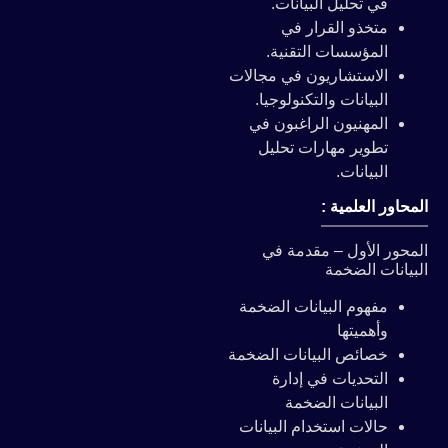
في تحليل البيانات.
متخذو القرار في
المؤسسات التقنية.
الاستشاريون في مجالات
البيانات والتكنولوجيا.
المهنيون الراغبون في
تطوير مهارات تحليل
البيانات.
المحاور العلمية :
المحور الأول – مقدمة في
البيانات الضخمة
مفهوم البيانات الضخمة
وأهميتها
خصائص البيانات الضخمة
التحديات في إدارة
البيانات الضخمة
حالات استخدام البيانات