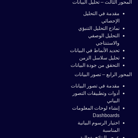
المحور الثالث – تحليل البيانات
مقدمة في التحليل
الإحصائي
نماذج التحليل التنبؤي
التحليل الوصفي
والاستنتاجي
تحديد الأنماط في البيانات
تحليل سلاسل الزمن
التحقق من جودة البيانات
المحور الرابع – تصور البيانات
مقدمة في تصور البيانات
أدوات وتطبيقات التصور
البياني
إنشاء لوحات المعلومات
Dashboards
اختيار الرسوم البيانية
المناسبة
عرض النتائج بفعالية