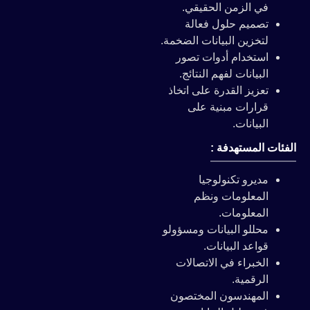
في الزمن الحقيقي.
تصميم حلول فعالة
لتخزين البيانات الضخمة.
استخدام أدوات تصور
البيانات لفهم النتائج.
تعزيز القدرة على اتخاذ
قرارات مبنية على
البيانات.
الفئات المستهدفة :
مديرو تكنولوجيا
المعلومات ونظم
المعلومات.
محللو البيانات ومسؤولو
قواعد البيانات.
الخبراء في الاتصالات
الرقمية.
المهندسون المختصون