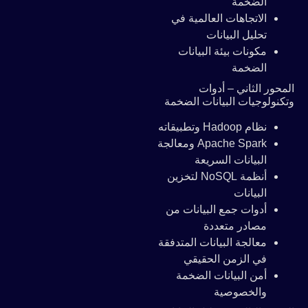
الضخمة
الاتجاهات العالمية في
تحليل البيانات
مكونات بيئة البيانات
الضخمة
المحور الثاني – أدوات
وتكنولوجيات البيانات الضخمة
نظام Hadoop وتطبيقاته
Apache Spark ومعالجة
البيانات السريعة
أنظمة NoSQL لتخزين
البيانات
أدوات جمع البيانات من
مصادر متعددة
معالجة البيانات المتدفقة
في الزمن الحقيقي
أمن البيانات الضخمة
والخصوصية