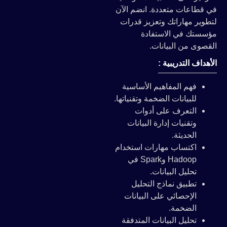
في قطاعات متعددة. انضم الآن
لتطوير مهاراتك وتعزيز قدرات
مؤسستك في الاستفادة
القصوى من البيانات.
الأهداف التدريبية :
فهم المفاهيم الأساسية
للبيانات الضخمة وتقنياتها.
التعرف على أدوات
وتقنيات إدارة البيانات
الحديثة.
اكتساب مهارات استخدام
Hadoop وSpark في
تحليل البيانات.
تطبيق نماذج التحليل
الإحصائي على البيانات
الضخمة.
تحليل البيانات المتدفقة