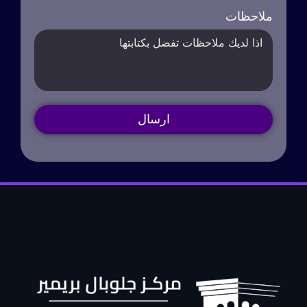
ملاحظات
ارسال