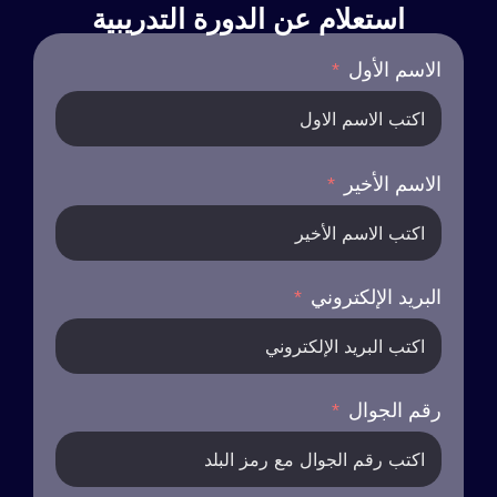
استعلام عن الدورة التدريبية
الاسم الأول
الاسم الأخير
البريد الإلكتروني
رقم الجوال