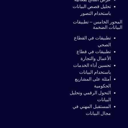
تحليل قصص البيانات
باستخدام التصور
المحور الخامس – تطبيقات
البيانات الضخمة
تطبيقات في القطاع
الصحي
تطبيقات في قطاع
الأعمال والتجارة
تحسين أداء الخدمات
باستخدام البيانات
أمثلة على المشاريع
الحكومية
التحول الرقمي وتحليل
البيانات
المستقبل المهني في
مجال البيانات