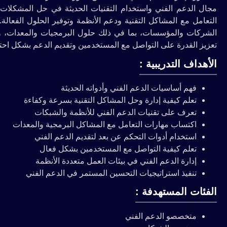
مجال الدعم الفني واستخدام التقنيات الحديثة في حل المشكلات ال
التعامل مع المشاكل التقنية ودعم الأنظمة وتوفير الحلول الفعالة
الشركات والمؤسسات، بما في ذلك حلول البرمجيات والمعدات، وا
تعزيز القدرة على التواصل مع المستخدمين وتقديم الدعم بشكل احت
الأهداف التدريبية :
فهم أساسيات الدعم الفني وأدواته الحديثة
تعلم كيفية إدارة وحل المشاكل التقنية بسرعة وكفاءة
تعرف على تقنيات الدعم الفني للأنظمة والشبكات
اكتساب مهارات التعامل مع المشاكل البرمجية والمعدات
استخدام أدوات التحكم عن بعد لتقديم الدعم الفني
تعلم كيفية التواصل مع المستخدمين بشكل فعال
إدارة الدعم الفني في بيئات العمل متعددة الأنظمة
تنفيذ استراتيجيات التحسين المستمر في الدعم الفني
الفئات المستهدفة :
متخصصو الدعم الفني