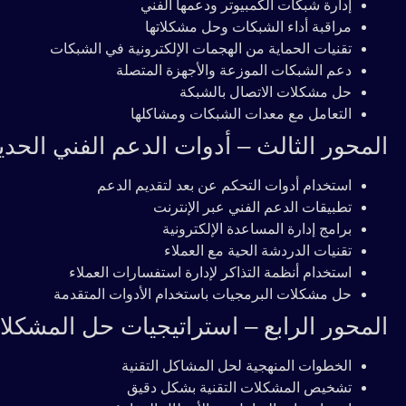
إدارة شبكات الكمبيوتر ودعمها الفني
مراقبة أداء الشبكات وحل مشكلاتها
تقنيات الحماية من الهجمات الإلكترونية في الشبكات
دعم الشبكات الموزعة والأجهزة المتصلة
حل مشكلات الاتصال بالشبكة
التعامل مع معدات الشبكات ومشاكلها
المحور الثالث – أدوات الدعم الفني الحدي
استخدام أدوات التحكم عن بعد لتقديم الدعم
تطبيقات الدعم الفني عبر الإنترنت
برامج إدارة المساعدة الإلكترونية
تقنيات الدردشة الحية مع العملاء
استخدام أنظمة التذاكر لإدارة استفسارات العملاء
حل مشكلات البرمجيات باستخدام الأدوات المتقدمة
المحور الرابع – استراتيجيات حل المشكلات
الخطوات المنهجية لحل المشاكل التقنية
تشخيص المشكلات التقنية بشكل دقيق