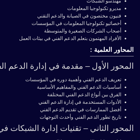
مهندسو الشبكات
مديرو تكنولوجيا المعلومات
فنيون مختصون في الصيانة والدعم التقني
أخصائيو تكنولوجيا المعلومات في المؤسسات
أصحاب الشركات الصغيرة والمتوسطة
الأفراد المهتمون بتعلم الدعم الفني في بيئات العمل
المحاور العلمية :
المحور الأول – مقدمة في إدارة الدعم ال
تعريف الدعم الفني وأهمية دوره في المؤسسات
أساسيات الدعم الفني والمفاهيم الأساسية
الفرق بين أنواع الدعم الفني المختلفة
الأدوات المستخدمة في إدارة الدعم الفني
أفضل الممارسات في تقديم الدعم الفني
تاريخ تطور الدعم الفني وأحدث التوجهات
المحور الثاني – تقنيات إدارة الشبكات في