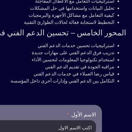
استراتيجيات التعامل مع الأعطال المفاجئة
تحليل البيانات واستخدامها في حل المشكلات
كيفية التعامل مع مشاكل الأجهزة والبرمجيات
التخطيط لاستجابة فعالة لحالات الطوارئ التقنية
المحور الخامس – تحسين الدعم الفني 
استراتيجيات تحسين خدمات الدعم الفني
تدريب فرق الدعم الفني على مهارات جديدة
استخدام تكنولوجيا المعلومات لتحسين الأداء
مراقبة الجودة في تقديم الدعم الفني
قياس رضا العملاء في خدمات الدعم الفني
التكامل بين الدعم الفني وإدارات أخرى داخل المؤسسة
الاسم الأول