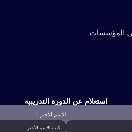
في المؤسسات
استعلام عن الدورة التدريبية
الاسم الأخير