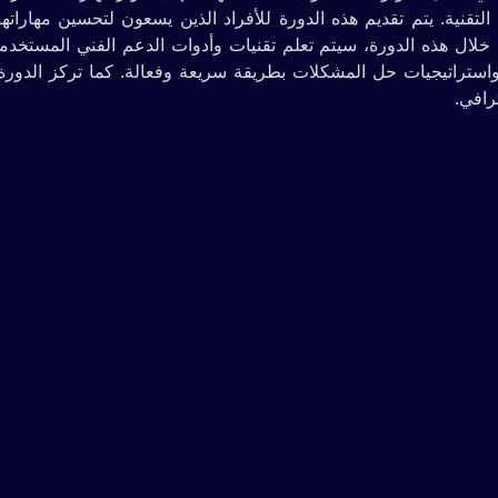
تقنية. يتم تقديم هذه الدورة للأفراد الذين يسعون لتحسين مهارات
. خلال هذه الدورة، سيتم تعلم تقنيات وأدوات الدعم الفني المستخد
ستراتيجيات حل المشكلات بطريقة سريعة وفعالة. كما تركز الدورة
رافي.