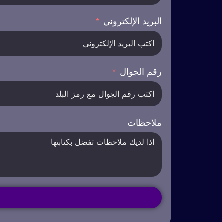
البريد الإلكتروني
رقم الجوال
ملاحظات