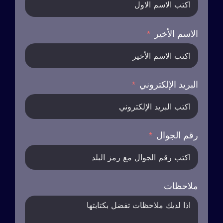
الاسم الأخير
البريد الإلكتروني
رقم الجوال
ملاحظات