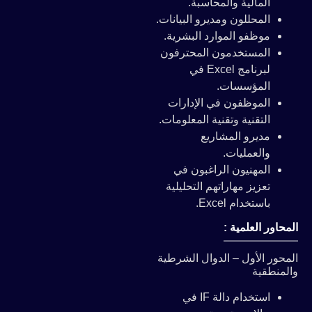
المالية والمحاسبة.
المحللون ومديرو البيانات.
موظفو الموارد البشرية.
المستخدمون المحترفون
لبرنامج Excel في
المؤسسات.
الموظفون في الإدارات
التقنية وتقنية المعلومات.
مديرو المشاريع
والعمليات.
المهنيون الراغبون في
تعزيز مهاراتهم التحليلية
باستخدام Excel.
المحاور العلمية :
المحور الأول – الدوال الشرطية
والمنطقية
استخدام دالة IF في