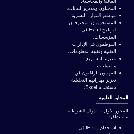
المالية والمحاسبة.
المحللون ومديرو البيانات.
موظفو الموارد البشرية.
المستخدمون المحترفون
لبرنامج Excel في
المؤسسات.
الموظفون في الإدارات
التقنية وتقنية المعلومات.
مديرو المشاريع
والعمليات.
المهنيون الراغبون في
تعزيز مهاراتهم التحليلية
باستخدام Excel.
المحاور العلمية :
المحور الأول – الدوال الشرطية
والمنطقية
استخدام دالة IF في