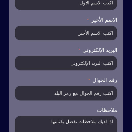
الاسم الأخير
البريد الإلكتروني
رقم الجوال
ملاحظات