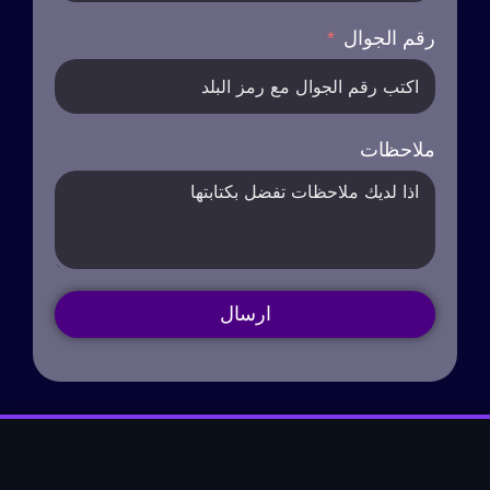
رقم الجوال
ملاحظات
ارسال