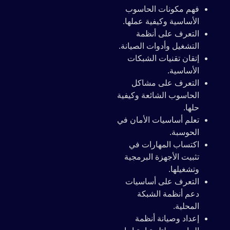
فهم مكونات الحاسوب
الأساسية وكيفية عملها.
التعرف على أنظمة
التشغيل وأدوات الصيانة.
إتقان تقنيات الشبكات
الأساسية.
التعرف على مشاكل
الحاسوب الشائعة وكيفية
حلها.
تعلم أساسيات الأمان في
الحوسبة.
اكتساب المهارات في
تثبيت الأجهزة البرمجية
وتشغيلها.
التعرف على أساسيات
دعم أنظمة الشبكة
المحلية.
إعداد وصيانة أنظمة