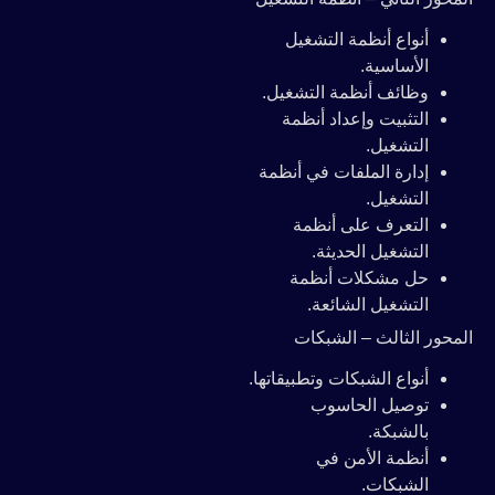
أنواع أنظمة التشغيل
الأساسية.
وظائف أنظمة التشغيل.
التثبيت وإعداد أنظمة
التشغيل.
إدارة الملفات في أنظمة
التشغيل.
التعرف على أنظمة
التشغيل الحديثة.
حل مشكلات أنظمة
التشغيل الشائعة.
المحور الثالث – الشبكات
أنواع الشبكات وتطبيقاتها.
توصيل الحاسوب
بالشبكة.
أنظمة الأمن في
الشبكات.