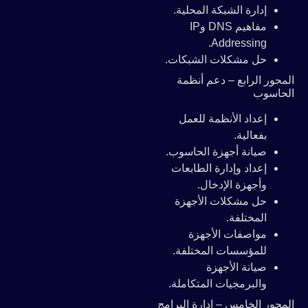
إدارة الشبكة المحلية.
مفاهيم DNS وIP
Addressing.
حل مشكلات الشبكات.
المحور الرابع – دعم أنظمة
الحاسوب
إعداد الأنظمة للعمل
بفعالية.
صيانة أجهزة الحاسوب.
إعداد وإدارة الطابعات
وأجهزة الإدخال.
حل مشكلات الأجهزة
المختلفة.
مواصفات الأجهزة
للمؤسسات المختلفة.
صيانة الأجهزة
والبرمجيات المتكاملة.
المحور الخامس – إدارة البرامج