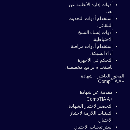
أدوات إدارة الأنظمة عن
بعد.
استخدام أدوات التحديث
التلقائي.
أدوات إنشاء النسخ
الاحتياطية.
استخدام أدوات مراقبة
أداء الشبكة.
التحكم في الأجهزة
باستخدام برامج مخصصة.
المحور العاشر – شهادة
+CompTIA A
مقدمة عن شهادة
+CompTIA A.
التحضير لاختبار الشهادة.
التقنيات اللازمة لاجتياز
الاختبار.
استراتيجيات الاجتياز.