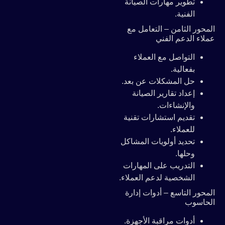
تطوير مهارات الصيانة
الفنية.
المحور الثامن – التعامل مع
عملاء الدعم الفني
التواصل مع العملاء
بفعالية.
حل المشكلات عن بعد.
إعداد تقارير الصيانة
والإنشاءات.
تقديم استشارات تقنية
للعملاء.
تحديد أولويات المشاكل
وحلها.
التدريب على المهارات
الشخصية لدعم العملاء.
المحور التاسع – أدوات إدارة
الحاسوب
أدوات مراقبة الأجهزة.