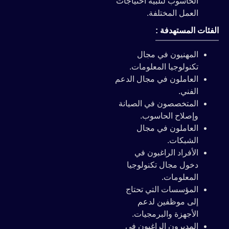
الحاسوب لتلبية احتياجات
العمل المختلفة.
الفئات المستهدفة :
المهنيون في مجال
تكنولوجيا المعلومات.
العاملون في مجال الدعم
الفني.
المتخصصون في الصيانة
وإصلاح الحاسوب.
العاملون في مجال
الشبكات.
الأفراد الراغبون في
دخول مجال تكنولوجيا
المعلومات.
المؤسسات التي تحتاج
إلى موظفين لدعم
الأجهزة والبرمجيات.
المديرون الراغبون في