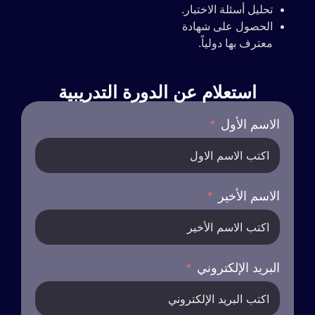
تحليل أسئلة الاختبار.
الحصول على شهادة
معترف بها دولياً.
استعلام عن الدورة التدريبية
الاسم الأول
الاسم الأخير
البريد الإلكتروني