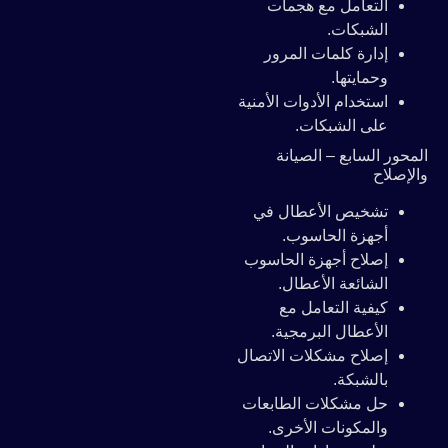
التعامل مع هجمات
الشبكات.
إدارة كلمات المرور
وحمايتها.
استخدام الأدوات الأمنية
على الشبكات.
المحور السابع – الصيانة
والإصلاح
تشخيص الأعطال في
أجهزة الحاسوب.
إصلاح أجهزة الحاسوب
الشائعة الأعطال.
كيفية التعامل مع
الأعطال البرمجية.
إصلاح مشكلات الاتصال
بالشبكة.
حل مشكلات الطابعات
والمكونات الأخرى.