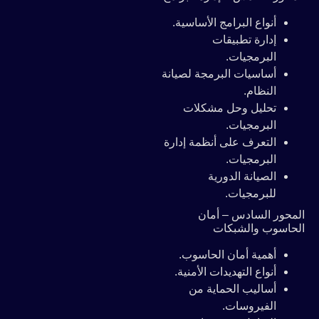
أنواع البرامج الأساسية.
إدارة تطبيقات
البرمجيات.
أساسيات البرمجة لصيانة
النظام.
تحليل وحل مشكلات
البرمجيات.
التعرف على أنظمة إدارة
البرمجيات.
الصيانة الدورية
للبرمجيات.
المحور السادس – أمان
الحاسوب والشبكات
أهمية أمان الحاسوب.
أنواع التهديدات الأمنية.
أساليب الحماية من
الفيروسات.