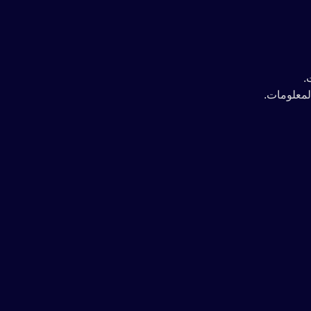
.
لمعلومات.