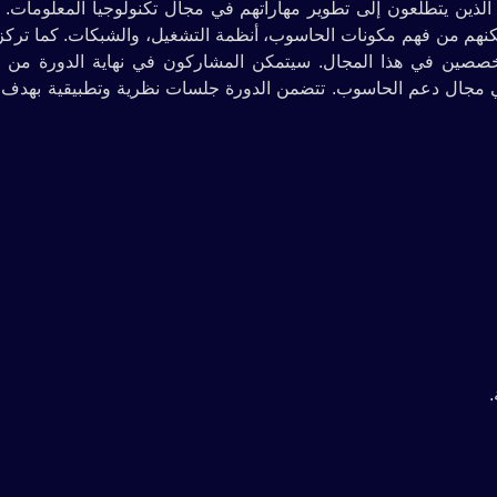
يبية موجهة للأفراد الذين يتطلعون إلى تطوير مهاراتهم في مجال تكنولوجيا المعلومات
تمكنهم من فهم مكونات الحاسوب، أنظمة التشغيل، والشبكات. كما ترك
تخصصين في هذا المجال. سيتمكن المشاركون في نهاية الدورة من اج
ها دولياً في مجال دعم الحاسوب. تتضمن الدورة جلسات نظرية وتطبيقية بهدف 
.