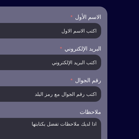
الاسم الأول
البريد الإلكتروني
رقم الجوال
ملاحظات