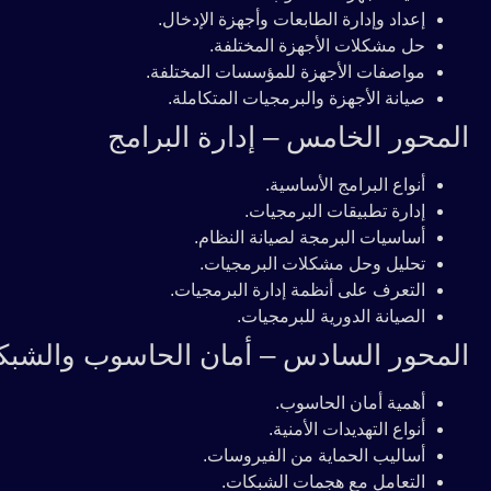
إعداد وإدارة الطابعات وأجهزة الإدخال.
حل مشكلات الأجهزة المختلفة.
مواصفات الأجهزة للمؤسسات المختلفة.
صيانة الأجهزة والبرمجيات المتكاملة.
المحور الخامس – إدارة البرامج
أنواع البرامج الأساسية.
إدارة تطبيقات البرمجيات.
أساسيات البرمجة لصيانة النظام.
تحليل وحل مشكلات البرمجيات.
التعرف على أنظمة إدارة البرمجيات.
الصيانة الدورية للبرمجيات.
المحور السادس – أمان الحاسوب والشبك
أهمية أمان الحاسوب.
أنواع التهديدات الأمنية.
أساليب الحماية من الفيروسات.
التعامل مع هجمات الشبكات.