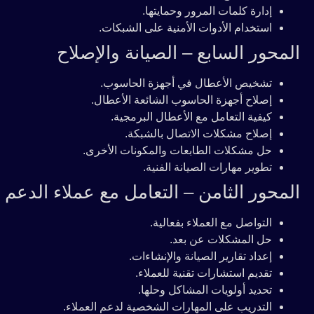
إدارة كلمات المرور وحمايتها.
استخدام الأدوات الأمنية على الشبكات.
المحور السابع – الصيانة والإصلاح
تشخيص الأعطال في أجهزة الحاسوب.
إصلاح أجهزة الحاسوب الشائعة الأعطال.
كيفية التعامل مع الأعطال البرمجية.
إصلاح مشكلات الاتصال بالشبكة.
حل مشكلات الطابعات والمكونات الأخرى.
تطوير مهارات الصيانة الفنية.
المحور الثامن – التعامل مع عملاء الدعم 
التواصل مع العملاء بفعالية.
حل المشكلات عن بعد.
إعداد تقارير الصيانة والإنشاءات.
تقديم استشارات تقنية للعملاء.
تحديد أولويات المشاكل وحلها.
التدريب على المهارات الشخصية لدعم العملاء.