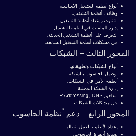
أنواع أنظمة التشغيل الأساسية.
وظائف أنظمة التشغيل.
التثبيت وإعداد أنظمة التشغيل.
إدارة الملفات في أنظمة التشغيل.
التعرف على أنظمة التشغيل الحديثة.
حل مشكلات أنظمة التشغيل الشائعة.
المحور الثالث – الشبكات
أنواع الشبكات وتطبيقاتها.
توصيل الحاسوب بالشبكة.
أنظمة الأمن في الشبكات.
إدارة الشبكة المحلية.
مفاهيم DNS وIP Addressing.
حل مشكلات الشبكات.
المحور الرابع – دعم أنظمة الحاسوب
إعداد الأنظمة للعمل بفعالية.
صيانة أجهزة الحاسوب.