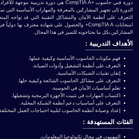
دورة فني حاسوب +CompTIA A هي دورة تدر
الدورة إلى تجهيز المشاركين بالمعرفة والمهارات الأساسية التي 
التعرف على أنظمة الأمان والمشاكل التقنية التي قد تواجه الم
امتحانات CompTIA A+ والحصول على شهادة معترف ب
المشاركين بكل ما يحتاجونه للتميز في هذا المجال.
الأهداف التدريبية :
فهم مكونات الحاسوب الأساسية وكيفية عملها.
التعرف على أنظمة التشغيل وأدوات الصيانة.
إتقان تقنيات الشبكات الأساسية.
التعرف على مشاكل الحاسوب الشائعة وكيفية حلها.
تعلم أساسيات الأمان في الحوسبة.
اكتساب المهارات في تثبيت الأجهزة البرمجية وتشغيلها.
التعرف على أساسيات دعم أنظمة الشبكة المحلية.
إعداد وصيانة أنظمة الحاسوب لتلبية احتياجات العمل المختلفة
الفئات المستهدفة :
المهنيون في مجال تكنولوجيا المعلومات.