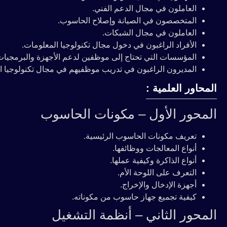
العاملون في مجال الدعم الفني.
المتخصصون في الصيانة وإصلاح الحاسوب.
العاملون في مجال الشبكات.
الأفراد الراغبون في دخول مجال تكنولوجيا المعلومات.
المؤسسات التي تحتاج إلى موظفين لدعم الأجهزة والبرمجيات
المديرون الراغبون في تدريب موظفيهم في مجال تكنولوجيا ا
المحاور العلمية :
المحور الأول – مكونات الحاسوب
تعريف مكونات الحاسوب الرئيسية.
أنواع المعالجات ووظائفها.
أنواع الذاكرة وكيفية عملها.
التعرف على اللوحة الأم.
أجهزة الإدخال والإخراج.
كيفية تجميع جهاز حاسوب من مكوناته.
المحور الثاني – أنظمة التشغيل