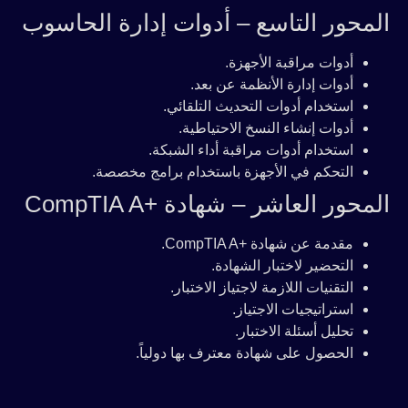
المحور التاسع – أدوات إدارة الحاسوب
أدوات مراقبة الأجهزة.
أدوات إدارة الأنظمة عن بعد.
استخدام أدوات التحديث التلقائي.
أدوات إنشاء النسخ الاحتياطية.
استخدام أدوات مراقبة أداء الشبكة.
التحكم في الأجهزة باستخدام برامج مخصصة.
المحور العاشر – شهادة +CompTIA A
مقدمة عن شهادة +CompTIA A.
التحضير لاختبار الشهادة.
التقنيات اللازمة لاجتياز الاختبار.
استراتيجيات الاجتياز.
تحليل أسئلة الاختبار.
الحصول على شهادة معترف بها دولياً.