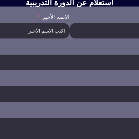
استعلام عن الدورة التدريبية
الاسم الأخير