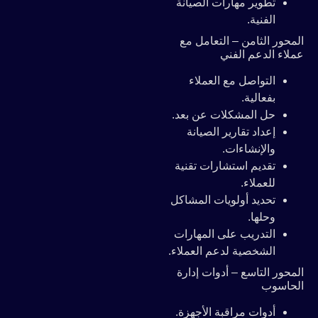
تطوير مهارات الصيانة
الفنية.
المحور الثامن – التعامل مع
عملاء الدعم الفني
التواصل مع العملاء
بفعالية.
حل المشكلات عن بعد.
إعداد تقارير الصيانة
والإنشاءات.
تقديم استشارات تقنية
للعملاء.
تحديد أولويات المشاكل
وحلها.
التدريب على المهارات
الشخصية لدعم العملاء.
المحور التاسع – أدوات إدارة
الحاسوب
أدوات مراقبة الأجهزة.