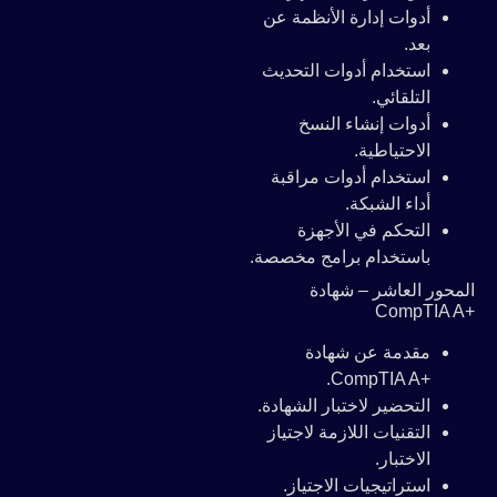
أدوات إدارة الأنظمة عن
بعد.
استخدام أدوات التحديث
التلقائي.
أدوات إنشاء النسخ
الاحتياطية.
استخدام أدوات مراقبة
أداء الشبكة.
التحكم في الأجهزة
باستخدام برامج مخصصة.
المحور العاشر – شهادة
+CompTIA A
مقدمة عن شهادة
+CompTIA A.
التحضير لاختبار الشهادة.
التقنيات اللازمة لاجتياز
الاختبار.
استراتيجيات الاجتياز.