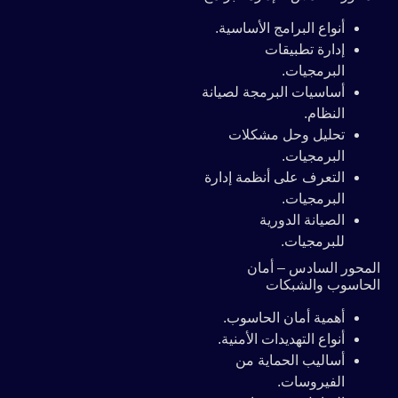
أنواع البرامج الأساسية.
إدارة تطبيقات
البرمجيات.
أساسيات البرمجة لصيانة
النظام.
تحليل وحل مشكلات
البرمجيات.
التعرف على أنظمة إدارة
البرمجيات.
الصيانة الدورية
للبرمجيات.
المحور السادس – أمان
الحاسوب والشبكات
أهمية أمان الحاسوب.
أنواع التهديدات الأمنية.
أساليب الحماية من
الفيروسات.