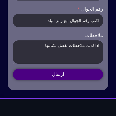
رقم الجوال
ملاحظات
ارسال