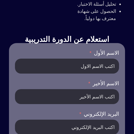
تحليل أسئلة الاختبار.
الحصول على شهادة
معترف بها دولياً.
استعلام عن الدورة التدريبية
الاسم الأول
الاسم الأخير
البريد الإلكتروني