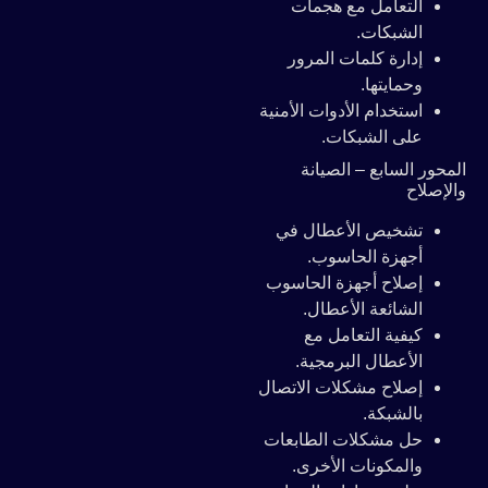
التعامل مع هجمات
الشبكات.
إدارة كلمات المرور
وحمايتها.
استخدام الأدوات الأمنية
على الشبكات.
المحور السابع – الصيانة
والإصلاح
تشخيص الأعطال في
أجهزة الحاسوب.
إصلاح أجهزة الحاسوب
الشائعة الأعطال.
كيفية التعامل مع
الأعطال البرمجية.
إصلاح مشكلات الاتصال
بالشبكة.
حل مشكلات الطابعات
والمكونات الأخرى.