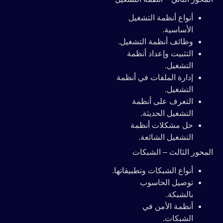
أنواع أنظمة التشغيل
الأساسية.
وظائف أنظمة التشغيل.
التثبيت وإعداد أنظمة
التشغيل.
إدارة الملفات في أنظمة
التشغيل.
التعرف على أنظمة
التشغيل الحديثة.
حل مشكلات أنظمة
التشغيل الشائعة.
المحور الثالث – الشبكات
أنواع الشبكات وتطبيقاتها.
توصيل الحاسوب
بالشبكة.
أنظمة الأمن في
الشبكات.