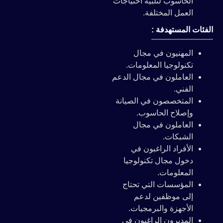
الحاسوب لتلبية احتياجات
العمل المختلفة.
الفئات المستهدفة :
المهنيون في مجال
تكنولوجيا المعلومات.
العاملون في مجال الدعم
الفني.
المتخصصون في الصيانة
وإصلاح الحاسوب.
العاملون في مجال
الشبكات.
الأفراد الراغبون في
دخول مجال تكنولوجيا
المعلومات.
المؤسسات التي تحتاج
إلى موظفين لدعم
الأجهزة والبرمجيات.
المديرون الراغبون في