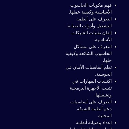
فهم مكونات الحاسوب
الأساسية وكيفية عملها.
التعرف على أنظمة
التشغيل وأدوات الصيانة.
إتقان تقنيات الشبكات
الأساسية.
التعرف على مشاكل
الحاسوب الشائعة وكيفية
حلها.
تعلم أساسيات الأمان في
الحوسبة.
اكتساب المهارات في
تثبيت الأجهزة البرمجية
وتشغيلها.
التعرف على أساسيات
دعم أنظمة الشبكة
المحلية.
إعداد وصيانة أنظمة