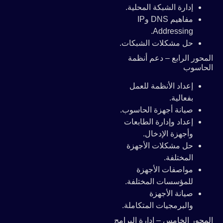
إدارة الشبكة المحلية.
مفاهيم DNS وIP
Addressing.
حل مشكلات الشبكات.
المحور الرابع – دعم أنظمة
الحاسوب
إعداد الأنظمة للعمل
بفعالية.
صيانة أجهزة الحاسوب.
إعداد وإدارة الطابعات
وأجهزة الإدخال.
حل مشكلات الأجهزة
المختلفة.
مواصفات الأجهزة
للمؤسسات المختلفة.
صيانة الأجهزة
والبرمجيات المتكاملة.
المحور الخامس – إدارة البرامج