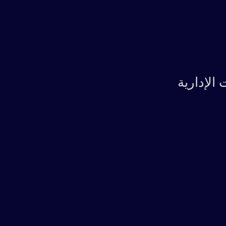
الإدارية