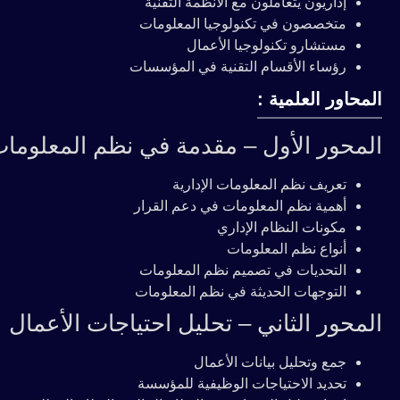
إداريون يتعاملون مع الأنظمة التقنية
متخصصون في تكنولوجيا المعلومات
مستشارو تكنولوجيا الأعمال
رؤساء الأقسام التقنية في المؤسسات
المحاور العلمية :
المحور الأول – مقدمة في نظم المعلومات 
تعريف نظم المعلومات الإدارية
أهمية نظم المعلومات في دعم القرار
مكونات النظام الإداري
أنواع نظم المعلومات
التحديات في تصميم نظم المعلومات
التوجهات الحديثة في نظم المعلومات
المحور الثاني – تحليل احتياجات الأعمال
جمع وتحليل بيانات الأعمال
تحديد الاحتياجات الوظيفية للمؤسسة