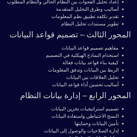
إعداد تحليل الفجوات بين النظام الحالي والنظام المطلوب
أساليب وطرق التحليل المتقدمة
تقدير تكلفة تطبيق نظم المعلومات
تطوير مستندات تحليل النظام
المحور الثالث – تصميم قواعد البيانات
مفاهيم تصميم قواعد البيانات
استخدام النماذج الهيكلية في التصميم
كيفية بناء قواعد بيانات فعالة
الربط بين البيانات وتدفق المعلومات
تحليل العلاقات بين البيانات
أساليب تحسين أداء قواعد البيانات
المحور الرابع – إدارة بيانات النظام
تصميم استراتيجيات تخزين البيانات
النسخ الاحتياطي واستعادة البيانات
تأمين البيانات وحمايتها
إدارة الصلاحيات والوصول إلى البيانات