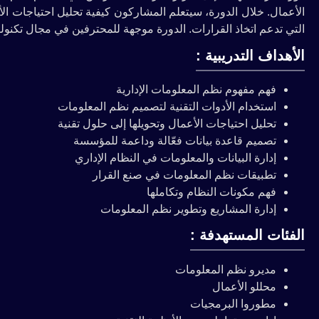
الأعمال. خلال الدورة، سيتعلم المشاركون كيفية تحليل احتياجات الأعم
التي تدعم اتخاذ القرارات. الدورة موجهة للمحترفين في مجال تكنولو
الأهداف التدريبية :
فهم مفهوم نظم المعلومات الإدارية
استخدام الأدوات التقنية لتصميم نظم المعلومات
تحليل احتياجات الأعمال وتحويلها إلى حلول تقنية
تصميم قاعدة بيانات فعّالة وداعمة للمؤسسة
إدارة البيانات والمعلومات في النظام الإداري
تطبيقات نظم المعلومات في صنع القرار
فهم مكونات النظام وتكاملها
إدارة المشاريع وتطوير نظم المعلومات
الفئات المستهدفة :
مديرو نظم المعلومات
محللو الأعمال
مطوروا البرمجيات