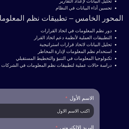
تحليل البيانات لإعداد التقارير
تحسين أداء البيانات في النظام
المحور الخامس – تطبيقات نظم المعلوما
دور نظم المعلومات في اتخاذ القرارات
التطبيقات العملية لأنظمة دعم اتخاذ القرار
تحليل البيانات لاتخاذ قرارات استراتيجية
استخدام نظم المعلومات لإدارة المخاطر
تكنولوجيا المعلومات في التنبؤ والتخطيط المستقبلي
دراسة حالات عملية لتطبيقات نظم المعلومات في الشركات
الاسم الأول
البريد الإلكتروني