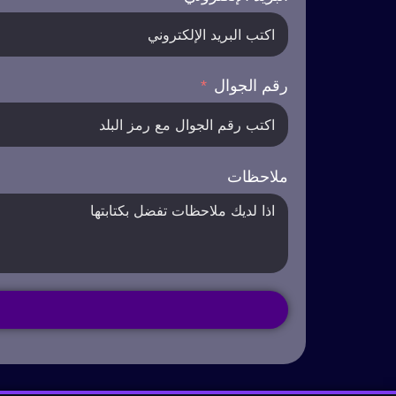
رقم الجوال
ملاحظات