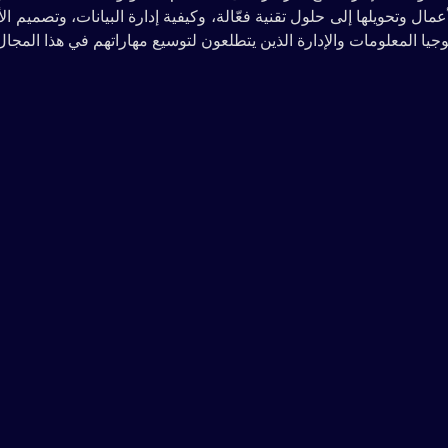
ال وتحويلها إلى حلول تقنية فعّالة، وكيفية إدارة البيانات، وتصميم ال
جيا المعلومات والإدارة الذين يتطلعون لتوسيع مهاراتهم في هذا المجال