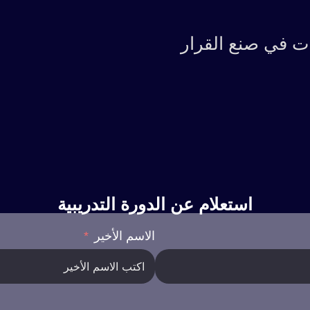
ت في صنع القرار
استعلام عن الدورة التدريبية
الاسم الأخير