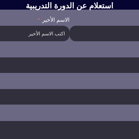
استعلام عن الدورة التدريبية
الاسم الأخير