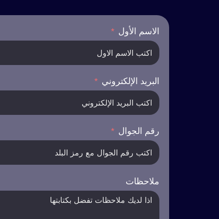
الاسم الأول
البريد الإلكتروني
رقم الجوال
ملاحظات