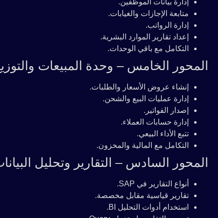
إدارة بيانات الموظفين.
متابعة الإجازات والغيابات.
إدارة الرواتب.
إعداد تقارير الموارد البشرية.
التكامل مع باقي الوحدات.
المحور الخامس – وحدة المبيعات والتوزيع D
إنشاء عروض الأسعار والطلبات.
إدارة عمليات البيع والشحن.
إصدار الفواتير.
إدارة حسابات العملاء.
تتبع الأداء البيعي.
التكامل مع المالية والمخزون.
المحور السادس – التقارير وتحليل البيانا
أنواع التقارير في SAP.
تقارير قياسية مقابل مخصصة.
استخدام أدوات التحليل BI.