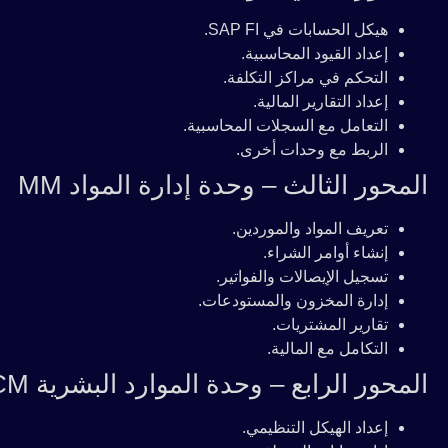
هيكل الحسابات في SAP FI.
إعداد القيود المحاسبية.
التحكم في مراكز التكلفة.
إعداد التقارير المالية.
التعامل مع السجلات المحاسبية.
الربط مع وحدات أخرى.
المحور الثالث – وحدة إدارة المواد MM
تعريف المواد والموردين.
إنشاء أوامر الشراء.
تسجيل الإيصالات والفواتير.
إدارة المخزون والمستودعات.
تقارير المشتريات.
التكامل مع المالية.
المحور الرابع – وحدة الموارد البشرية HCM
إعداد الهيكل التنظيمي.