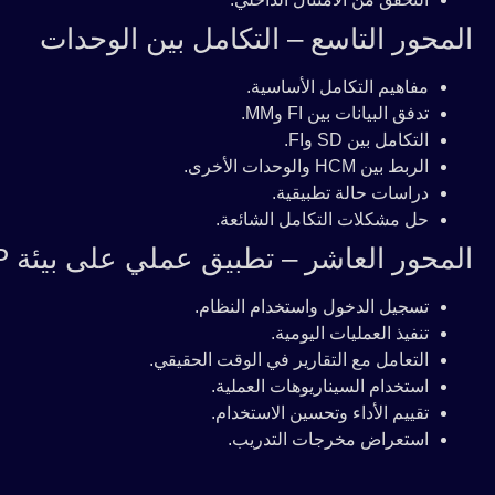
المحور التاسع – التكامل بين الوحدات
مفاهيم التكامل الأساسية.
تدفق البيانات بين FI وMM.
التكامل بين SD وFI.
الربط بين HCM والوحدات الأخرى.
دراسات حالة تطبيقية.
حل مشكلات التكامل الشائعة.
المحور العاشر – تطبيق عملي على بيئة SAP
تسجيل الدخول واستخدام النظام.
تنفيذ العمليات اليومية.
التعامل مع التقارير في الوقت الحقيقي.
استخدام السيناريوهات العملية.
تقييم الأداء وتحسين الاستخدام.
استعراض مخرجات التدريب.