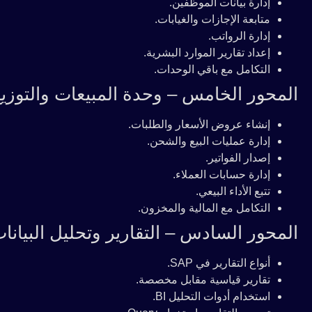
إدارة بيانات الموظفين.
متابعة الإجازات والغيابات.
إدارة الرواتب.
إعداد تقارير الموارد البشرية.
التكامل مع باقي الوحدات.
المحور الخامس – وحدة المبيعات والتوزيع D
إنشاء عروض الأسعار والطلبات.
إدارة عمليات البيع والشحن.
إصدار الفواتير.
إدارة حسابات العملاء.
تتبع الأداء البيعي.
التكامل مع المالية والمخزون.
المحور السادس – التقارير وتحليل البيانا
أنواع التقارير في SAP.
تقارير قياسية مقابل مخصصة.
استخدام أدوات التحليل BI.