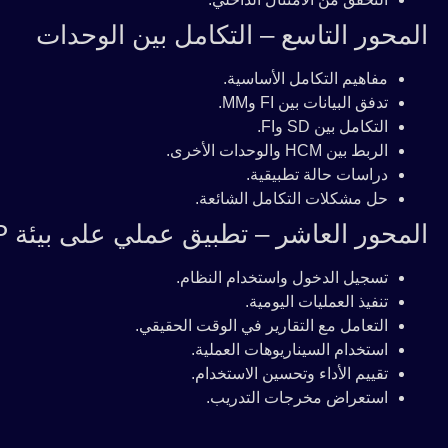
المحور التاسع – التكامل بين الوحدات
مفاهيم التكامل الأساسية.
تدفق البيانات بين FI وMM.
التكامل بين SD وFI.
الربط بين HCM والوحدات الأخرى.
دراسات حالة تطبيقية.
حل مشكلات التكامل الشائعة.
المحور العاشر – تطبيق عملي على بيئة SAP
تسجيل الدخول واستخدام النظام.
تنفيذ العمليات اليومية.
التعامل مع التقارير في الوقت الحقيقي.
استخدام السيناريوهات العملية.
تقييم الأداء وتحسين الاستخدام.
استعراض مخرجات التدريب.