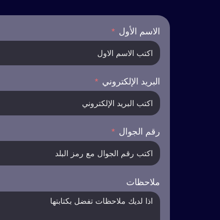
الاسم الأول
البريد الإلكتروني
رقم الجوال
ملاحظات