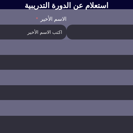
استعلام عن الدورة التدريبية
الاسم الأخير