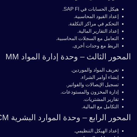
هيكل الحسابات في SAP FI.
إعداد القيود المحاسبية.
التحكم في مراكز التكلفة.
إعداد التقارير المالية.
التعامل مع السجلات المحاسبية.
الربط مع وحدات أخرى.
المحور الثالث – وحدة إدارة المواد MM
تعريف المواد والموردين.
إنشاء أوامر الشراء.
تسجيل الإيصالات والفواتير.
إدارة المخزون والمستودعات.
تقارير المشتريات.
التكامل مع المالية.
المحور الرابع – وحدة الموارد البشرية HCM
إعداد الهيكل التنظيمي.