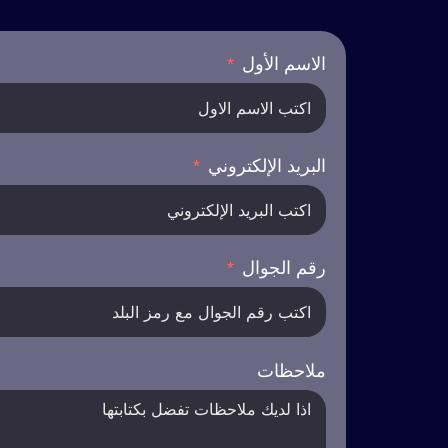
الاسم الأول
البريد الإلكتروني
رقم الجوال
ملاحظات