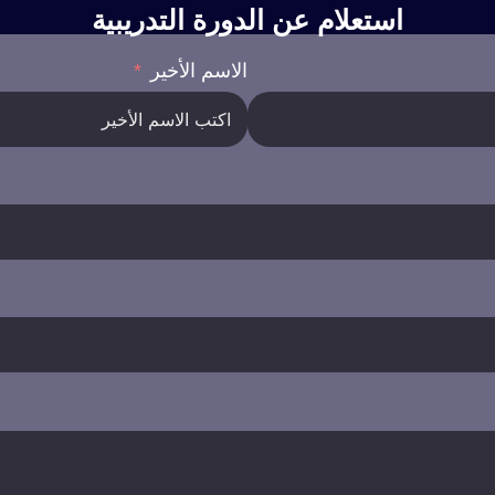
استعلام عن الدورة التدريبية
الاسم الأخير