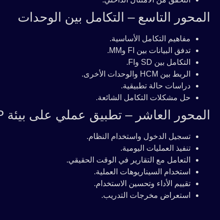
المحور التاسع – التكامل بين الوحدات
مفاهيم التكامل الأساسية.
تدفق البيانات بين FI وMM.
التكامل بين SD وFI.
الربط بين HCM والوحدات الأخرى.
دراسات حالة تطبيقية.
حل مشكلات التكامل الشائعة.
المحور العاشر – تطبيق عملي على بيئة SAP
تسجيل الدخول واستخدام النظام.
تنفيذ العمليات اليومية.
التعامل مع التقارير في الوقت الحقيقي.
استخدام السيناريوهات العملية.
تقييم الأداء وتحسين الاستخدام.
استعراض مخرجات التدريب.