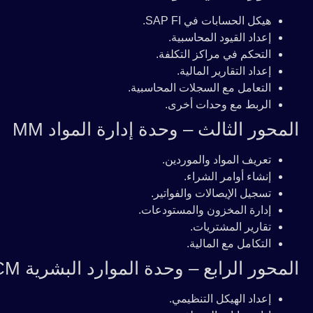
هيكل الحسابات في SAP FI.
إعداد القيود المحاسبية.
التحكم في مراكز التكلفة.
إعداد التقارير المالية.
التعامل مع السجلات المحاسبية.
الربط مع وحدات أخرى.
المحور الثالث – وحدة إدارة المواد MM
تعريف المواد والموردين.
إنشاء أوامر الشراء.
تسجيل الإيصالات والفواتير.
إدارة المخزون والمستودعات.
تقارير المشتريات.
التكامل مع المالية.
المحور الرابع – وحدة الموارد البشرية HCM
إعداد الهيكل التنظيمي.