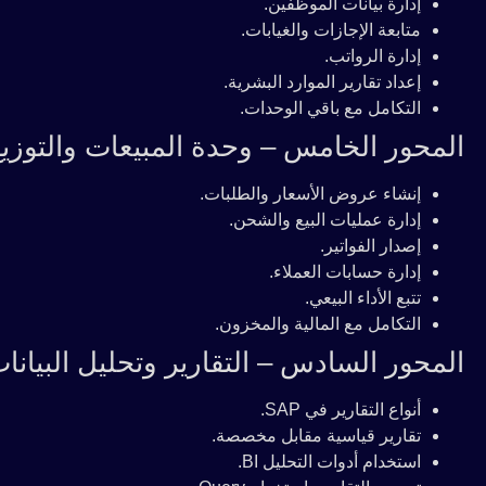
إدارة بيانات الموظفين.
متابعة الإجازات والغيابات.
إدارة الرواتب.
إعداد تقارير الموارد البشرية.
التكامل مع باقي الوحدات.
المحور الخامس – وحدة المبيعات والتوزيع D
إنشاء عروض الأسعار والطلبات.
إدارة عمليات البيع والشحن.
إصدار الفواتير.
إدارة حسابات العملاء.
تتبع الأداء البيعي.
التكامل مع المالية والمخزون.
المحور السادس – التقارير وتحليل البيانا
أنواع التقارير في SAP.
تقارير قياسية مقابل مخصصة.
استخدام أدوات التحليل BI.