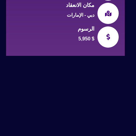
مكان الانعقاد
دبي - الإمارات
الرسوم
5,950 $