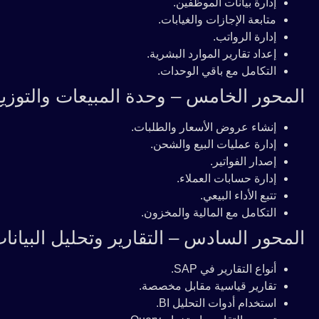
إدارة بيانات الموظفين.
متابعة الإجازات والغيابات.
إدارة الرواتب.
إعداد تقارير الموارد البشرية.
التكامل مع باقي الوحدات.
المحور الخامس – وحدة المبيعات والتوزيع D
إنشاء عروض الأسعار والطلبات.
إدارة عمليات البيع والشحن.
إصدار الفواتير.
إدارة حسابات العملاء.
تتبع الأداء البيعي.
التكامل مع المالية والمخزون.
المحور السادس – التقارير وتحليل البيانا
أنواع التقارير في SAP.
تقارير قياسية مقابل مخصصة.
استخدام أدوات التحليل BI.