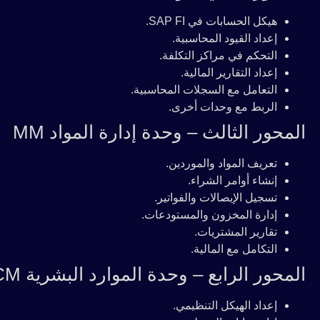
هيكل الحسابات في SAP FI.
إعداد القيود المحاسبية.
التحكم في مراكز التكلفة.
إعداد التقارير المالية.
التعامل مع السجلات المحاسبية.
الربط مع وحدات أخرى.
المحور الثالث – وحدة إدارة المواد MM
تعريف المواد والموردين.
إنشاء أوامر الشراء.
تسجيل الإيصالات والفواتير.
إدارة المخزون والمستودعات.
تقارير المشتريات.
التكامل مع المالية.
المحور الرابع – وحدة الموارد البشرية HCM
إعداد الهيكل التنظيمي.