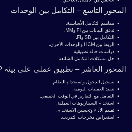
المحور التاسع – التكامل بين الوحدات
مفاهيم التكامل الأساسية.
تدفق البيانات بين FI وMM.
التكامل بين SD وFI.
الربط بين HCM والوحدات الأخرى.
دراسات حالة تطبيقية.
حل مشكلات التكامل الشائعة.
المحور العاشر – تطبيق عملي على بيئة SAP
تسجيل الدخول واستخدام النظام.
تنفيذ العمليات اليومية.
التعامل مع التقارير في الوقت الحقيقي.
استخدام السيناريوهات العملية.
تقييم الأداء وتحسين الاستخدام.
استعراض مخرجات التدريب.