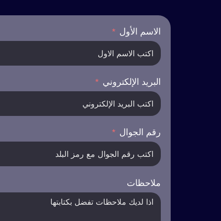
الاسم الأول
البريد الإلكتروني
رقم الجوال
ملاحظات