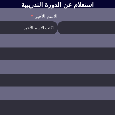
استعلام عن الدورة التدريبية
الاسم الأخير