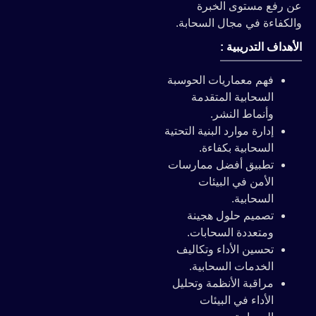
عن رفع مستوى الخبرة
والكفاءة في مجال السحابة.
الأهداف التدريبية :
فهم معماريات الحوسبة
السحابية المتقدمة
وأنماط النشر.
إدارة موارد البنية التحتية
السحابية بكفاءة.
تطبيق أفضل ممارسات
الأمن في البيئات
السحابية.
تصميم حلول هجينة
ومتعددة السحابات.
تحسين الأداء وتكاليف
الخدمات السحابية.
مراقبة الأنظمة وتحليل
الأداء في البيئات