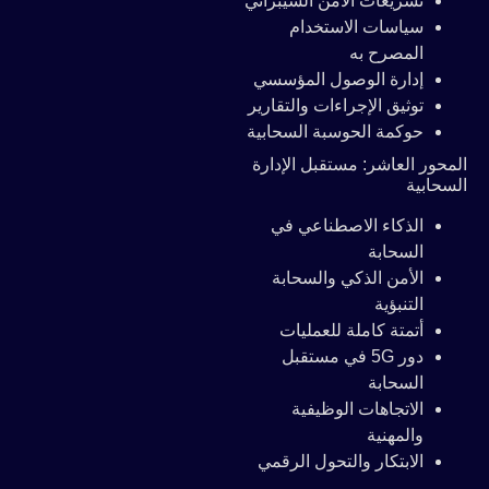
تشريعات الأمن السيبراني
سياسات الاستخدام
المصرح به
إدارة الوصول المؤسسي
توثيق الإجراءات والتقارير
حوكمة الحوسبة السحابية
المحور العاشر: مستقبل الإدارة
السحابية
الذكاء الاصطناعي في
السحابة
الأمن الذكي والسحابة
التنبؤية
أتمتة كاملة للعمليات
دور 5G في مستقبل
السحابة
الاتجاهات الوظيفية
والمهنية
الابتكار والتحول الرقمي