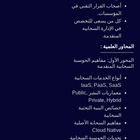
أصحاب القرار التقني في
المؤسسات.
كل من يسعى للتخصص
في الإدارة السحابية
المتقدمة.
المحاور العلمية :
المحور الأول: مفاهيم الحوسبة
السحابية المتقدمة
أنواع الخدمات السحابية
IaaS, PaaS, SaaS
معماريات النشر Public,
Private, Hybrid
خصائص البنية التحتية
السحابية
مفاهيم السحابة الأصلية
Cloud Native
تحديات الحوسبة السحابية