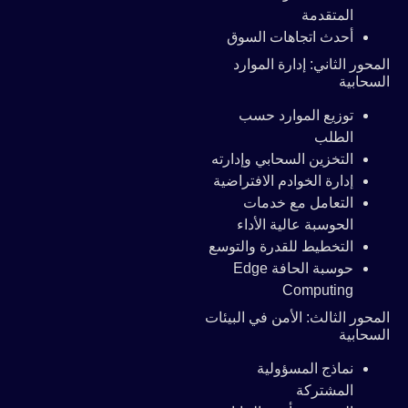
المتقدمة
أحدث اتجاهات السوق
المحور الثاني: إدارة الموارد
السحابية
توزيع الموارد حسب
الطلب
التخزين السحابي وإدارته
إدارة الخوادم الافتراضية
التعامل مع خدمات
الحوسبة عالية الأداء
التخطيط للقدرة والتوسع
حوسبة الحافة Edge
Computing
المحور الثالث: الأمن في البيئات
السحابية
نماذج المسؤولية
المشتركة