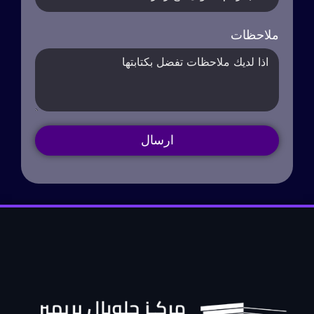
ملاحظات
ارسال