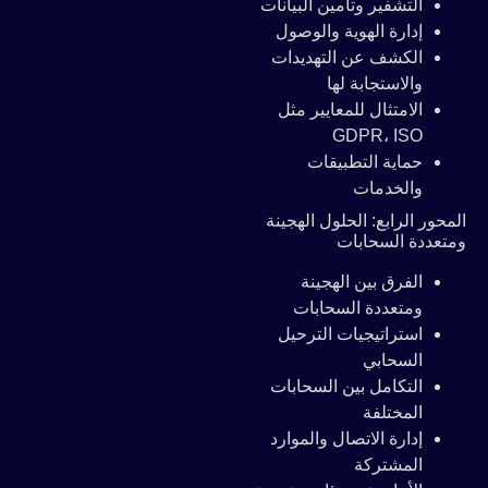
التشفير وتأمين البيانات
إدارة الهوية والوصول
الكشف عن التهديدات
والاستجابة لها
الامتثال للمعايير مثل
GDPR، ISO
حماية التطبيقات
والخدمات
المحور الرابع: الحلول الهجينة
ومتعددة السحابات
الفرق بين الهجينة
ومتعددة السحابات
استراتيجيات الترحيل
السحابي
التكامل بين السحابات
المختلفة
إدارة الاتصال والموارد
المشتركة