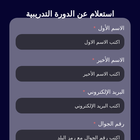
استعلام عن الدورة التدريبية
الاسم الأول
الاسم الأخير
البريد الإلكتروني
رقم الجوال