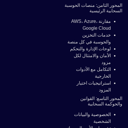
المحور الثامن: منصات الحوسبة
السحابية الرئيسية
مقارنة AWS، Azure،
Google Cloud
خدمات التخزين
والحوسبة في كل منصة
لوحات الإدارة والتحكم
الأمان والامتثال لكل
مزود
التكامل مع الأدوات
الخارجية
استراتيجيات اختيار
المزود
المحور التاسع: القوانين
والحوكمة السحابية
الخصوصية والبيانات
الشخصية