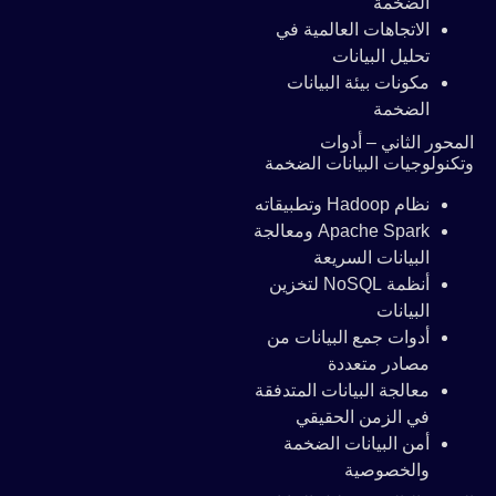
الضخمة
الاتجاهات العالمية في
تحليل البيانات
مكونات بيئة البيانات
الضخمة
المحور الثاني – أدوات
وتكنولوجيات البيانات الضخمة
نظام Hadoop وتطبيقاته
Apache Spark ومعالجة
البيانات السريعة
أنظمة NoSQL لتخزين
البيانات
أدوات جمع البيانات من
مصادر متعددة
معالجة البيانات المتدفقة
في الزمن الحقيقي
أمن البيانات الضخمة
والخصوصية