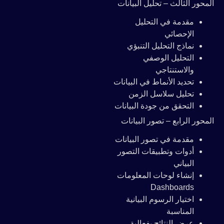
المحور الثالث – تحليل البيانات
مقدمة في التحليل
الإحصائي
نماذج التحليل التنبؤي
التحليل الوصفي
والاستنتاجي
تحديد الأنماط في البيانات
تحليل سلاسل الزمن
التحقق من جودة البيانات
المحور الرابع – تصور البيانات
مقدمة في تصور البيانات
أدوات وتطبيقات التصور
البياني
إنشاء لوحات المعلومات
Dashboards
اختيار الرسوم البيانية
المناسبة
عرض النتائج بفعالية