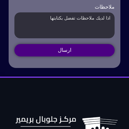
ملاحظات
ارسال