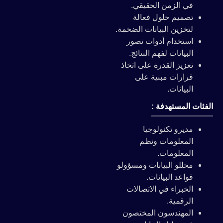
في الزمن الحقيقي.
تصميم حلول فعالة
لتخزين البيانات الضخمة.
استخدام أدوات تصور
البيانات لفهم النتائج.
تعزيز القدرة على اتخاذ
قرارات مبنية على
البيانات.
الفئات المستهدفة :
مديرو تكنولوجيا
المعلومات ونظم
المعلومات.
محللو البيانات ومسؤولو
قواعد البيانات.
الخبراء في الاتصالات
الرقمية.
المهندسون المختصون