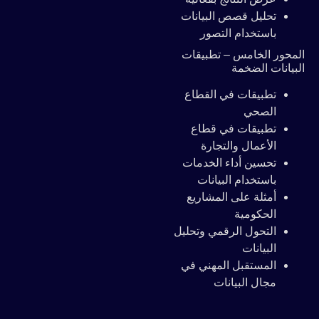
تحليل قصص البيانات
باستخدام التصور
المحور الخامس – تطبيقات
البيانات الضخمة
تطبيقات في القطاع
الصحي
تطبيقات في قطاع
الأعمال والتجارة
تحسين أداء الخدمات
باستخدام البيانات
أمثلة على المشاريع
الحكومية
التحول الرقمي وتحليل
البيانات
المستقبل المهني في
مجال البيانات