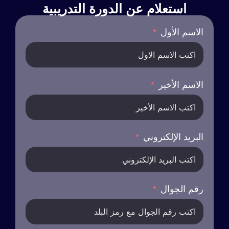
استعلام عن الدورة التدريبية
الاسم الأول
الاسم الأخير
البريد الإلكتروني
رقم الجوال