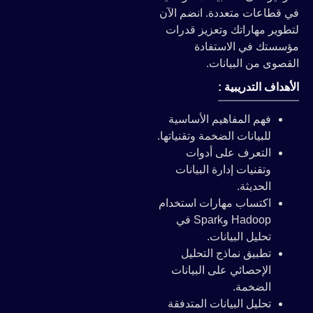
في قطاعات متعددة. انضم الآن
لتطوير مهاراتك وتعزيز قدرات
مؤسستك في الاستفادة
القصوى من البيانات.
الأهداف التدريبية :
فهم المفاهيم الأساسية
للبيانات الضخمة وتقنياتها.
التعرف على أدوات
وتقنيات إدارة البيانات
الحديثة.
اكتساب مهارات استخدام
Hadoop وSpark في
تحليل البيانات.
تطبيق نماذج التحليل
الإحصائي على البيانات
الضخمة.
تحليل البيانات المتدفقة