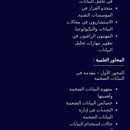
في تحليل البيانات.
متخذو القرار في
المؤسسات التقنية.
الاستشاريون في مجالات
البيانات والتكنولوجيا.
المهنيون الراغبون في
تطوير مهارات تحليل
البيانات.
المحاور العلمية :
المحور الأول – مقدمة في
البيانات الضخمة
مفهوم البيانات الضخمة
وأهميتها
خصائص البيانات الضخمة
التحديات في إدارة
البيانات الضخمة
حالات استخدام البيانات