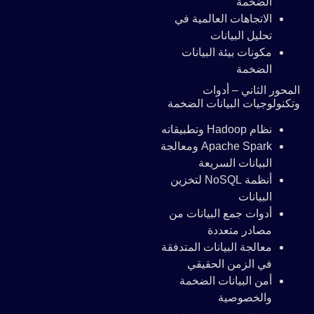
الضخمة
الاتجاهات العالمية في
تحليل البيانات
مكونات بيئة البيانات
الضخمة
المحور الثاني – أدوات
وتكنولوجيات البيانات الضخمة
نظام Hadoop وتطبيقاته
Apache Spark ومعالجة
البيانات السريعة
أنظمة NoSQL لتخزين
البيانات
أدوات جمع البيانات من
مصادر متعددة
معالجة البيانات المتدفقة
في الزمن الحقيقي
أمن البيانات الضخمة
والخصوصية