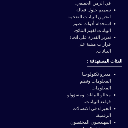
في الزمن الحقيقي.
تصميم حلول فعالة
لتخزين البيانات الضخمة.
استخدام أدوات تصور
البيانات لفهم النتائج.
تعزيز القدرة على اتخاذ
قرارات مبنية على
البيانات.
الفئات المستهدفة :
مديرو تكنولوجيا
المعلومات ونظم
المعلومات.
محللو البيانات ومسؤولو
قواعد البيانات.
الخبراء في الاتصالات
الرقمية.
المهندسون المختصون