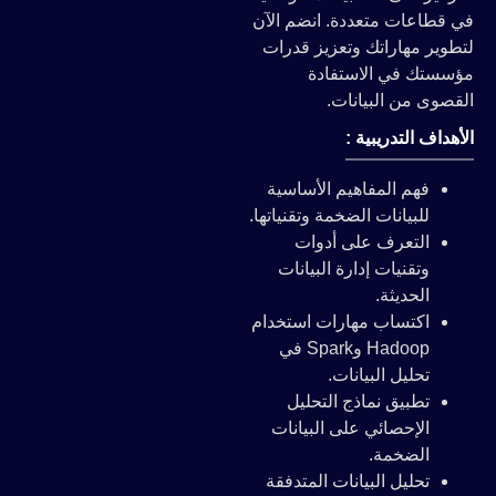
في قطاعات متعددة. انضم الآن
لتطوير مهاراتك وتعزيز قدرات
مؤسستك في الاستفادة
القصوى من البيانات.
الأهداف التدريبية :
فهم المفاهيم الأساسية
للبيانات الضخمة وتقنياتها.
التعرف على أدوات
وتقنيات إدارة البيانات
الحديثة.
اكتساب مهارات استخدام
Hadoop وSpark في
تحليل البيانات.
تطبيق نماذج التحليل
الإحصائي على البيانات
الضخمة.
تحليل البيانات المتدفقة