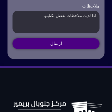
ملاحظات
ارسال