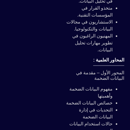
في تحليل البيانات.
متخذو القرار في
المؤسسات التقنية.
الاستشاريون في مجالات
البيانات والتكنولوجيا.
المهنيون الراغبون في
تطوير مهارات تحليل
البيانات.
المحاور العلمية :
المحور الأول – مقدمة في
البيانات الضخمة
مفهوم البيانات الضخمة
وأهميتها
خصائص البيانات الضخمة
التحديات في إدارة
البيانات الضخمة
حالات استخدام البيانات