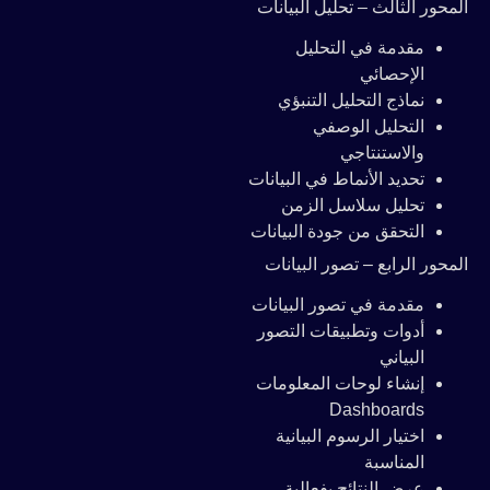
المحور الثالث – تحليل البيانات
مقدمة في التحليل
الإحصائي
نماذج التحليل التنبؤي
التحليل الوصفي
والاستنتاجي
تحديد الأنماط في البيانات
تحليل سلاسل الزمن
التحقق من جودة البيانات
المحور الرابع – تصور البيانات
مقدمة في تصور البيانات
أدوات وتطبيقات التصور
البياني
إنشاء لوحات المعلومات
Dashboards
اختيار الرسوم البيانية
المناسبة
عرض النتائج بفعالية