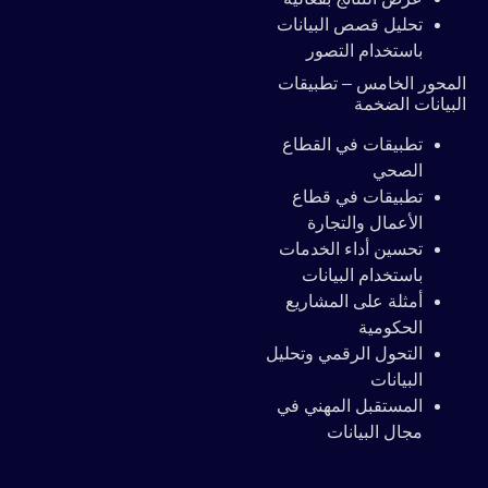
تحليل قصص البيانات
باستخدام التصور
المحور الخامس – تطبيقات
البيانات الضخمة
تطبيقات في القطاع
الصحي
تطبيقات في قطاع
الأعمال والتجارة
تحسين أداء الخدمات
باستخدام البيانات
أمثلة على المشاريع
الحكومية
التحول الرقمي وتحليل
البيانات
المستقبل المهني في
مجال البيانات