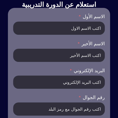
استعلام عن الدورة التدريبية
الاسم الأول
الاسم الأخير
البريد الإلكتروني
رقم الجوال