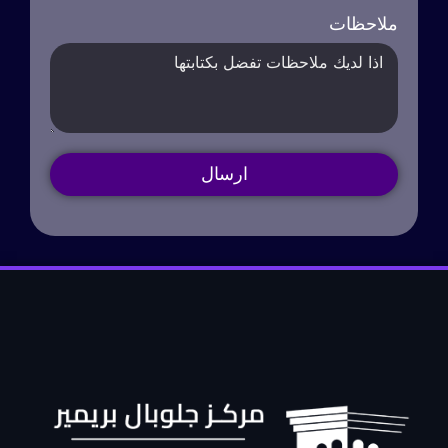
ملاحظات
ارسال