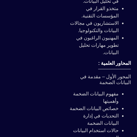
في تحليل البيانات.
متخذو القرار في
المؤسسات التقنية.
الاستشاريون في مجالات
البيانات والتكنولوجيا.
المهنيون الراغبون في
تطوير مهارات تحليل
البيانات.
المحاور العلمية :
المحور الأول – مقدمة في
البيانات الضخمة
مفهوم البيانات الضخمة
وأهميتها
خصائص البيانات الضخمة
التحديات في إدارة
البيانات الضخمة
حالات استخدام البيانات