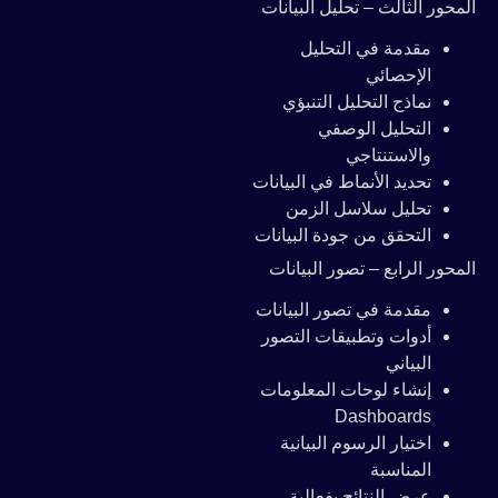
المحور الثالث – تحليل البيانات
مقدمة في التحليل
الإحصائي
نماذج التحليل التنبؤي
التحليل الوصفي
والاستنتاجي
تحديد الأنماط في البيانات
تحليل سلاسل الزمن
التحقق من جودة البيانات
المحور الرابع – تصور البيانات
مقدمة في تصور البيانات
أدوات وتطبيقات التصور
البياني
إنشاء لوحات المعلومات
Dashboards
اختيار الرسوم البيانية
المناسبة
عرض النتائج بفعالية