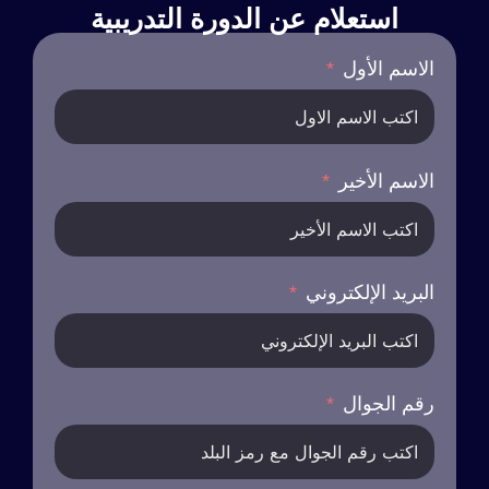
استعلام عن الدورة التدريبية
الاسم الأول
الاسم الأخير
البريد الإلكتروني
رقم الجوال