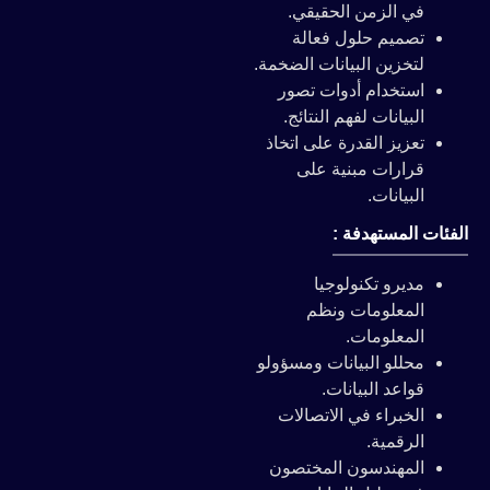
في الزمن الحقيقي.
تصميم حلول فعالة
لتخزين البيانات الضخمة.
استخدام أدوات تصور
البيانات لفهم النتائج.
تعزيز القدرة على اتخاذ
قرارات مبنية على
البيانات.
الفئات المستهدفة :
مديرو تكنولوجيا
المعلومات ونظم
المعلومات.
محللو البيانات ومسؤولو
قواعد البيانات.
الخبراء في الاتصالات
الرقمية.
المهندسون المختصون