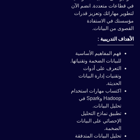
في قطاعات متعددة. انضم الآن
لتطوير مهاراتك وتعزيز قدرات
مؤسستك في الاستفادة
القصوى من البيانات.
الأهداف التدريبية :
فهم المفاهيم الأساسية
للبيانات الضخمة وتقنياتها.
التعرف على أدوات
وتقنيات إدارة البيانات
الحديثة.
اكتساب مهارات استخدام
Hadoop وSpark في
تحليل البيانات.
تطبيق نماذج التحليل
الإحصائي على البيانات
الضخمة.
تحليل البيانات المتدفقة