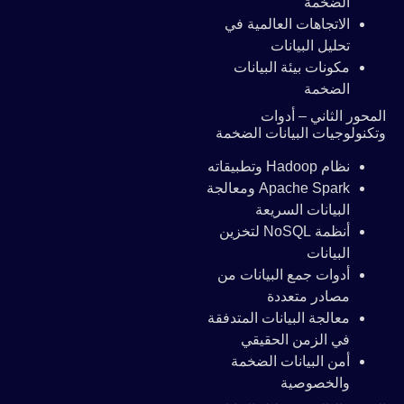
الضخمة
الاتجاهات العالمية في
تحليل البيانات
مكونات بيئة البيانات
الضخمة
المحور الثاني – أدوات
وتكنولوجيات البيانات الضخمة
نظام Hadoop وتطبيقاته
Apache Spark ومعالجة
البيانات السريعة
أنظمة NoSQL لتخزين
البيانات
أدوات جمع البيانات من
مصادر متعددة
معالجة البيانات المتدفقة
في الزمن الحقيقي
أمن البيانات الضخمة
والخصوصية