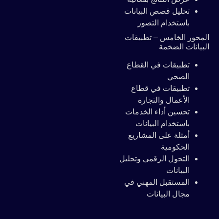
تحليل قصص البيانات
باستخدام التصور
المحور الخامس – تطبيقات
البيانات الضخمة
تطبيقات في القطاع
الصحي
تطبيقات في قطاع
الأعمال والتجارة
تحسين أداء الخدمات
باستخدام البيانات
أمثلة على المشاريع
الحكومية
التحول الرقمي وتحليل
البيانات
المستقبل المهني في
مجال البيانات