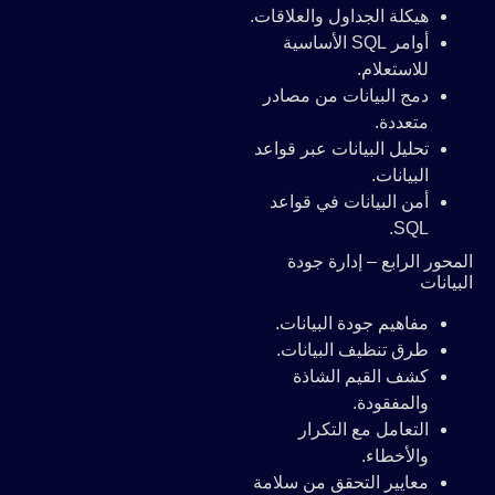
هيكلة الجداول والعلاقات.
أوامر SQL الأساسية
للاستعلام.
دمج البيانات من مصادر
متعددة.
تحليل البيانات عبر قواعد
البيانات.
أمن البيانات في قواعد
SQL.
المحور الرابع – إدارة جودة
البيانات
مفاهيم جودة البيانات.
طرق تنظيف البيانات.
كشف القيم الشاذة
والمفقودة.
التعامل مع التكرار
والأخطاء.
معايير التحقق من سلامة