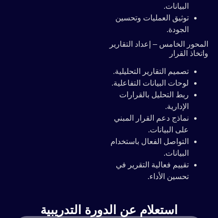
البيانات.
توثيق العمليات وتحسين
الجودة.
المحور الخامس – إعداد التقارير
واتخاذ القرار
تصميم التقارير التحليلية.
لوحات البيانات التفاعلية.
ربط التحليل بالقرارات
الإدارية.
نماذج دعم القرار المبني
على البيانات.
التواصل الفعال باستخدام
البيانات.
تقييم فعالية التقرير في
تحسين الأداء.
استعلام عن الدورة التدريبية