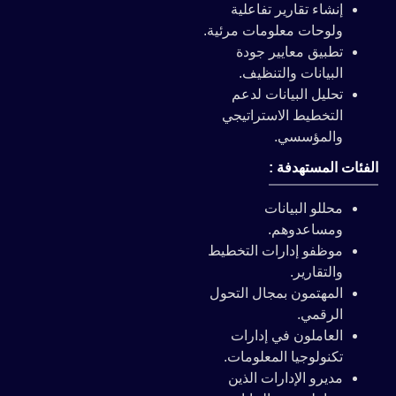
إنشاء تقارير تفاعلية
ولوحات معلومات مرئية.
تطبيق معايير جودة
البيانات والتنظيف.
تحليل البيانات لدعم
التخطيط الاستراتيجي
والمؤسسي.
الفئات المستهدفة :
محللو البيانات
ومساعدوهم.
موظفو إدارات التخطيط
والتقارير.
المهتمون بمجال التحول
الرقمي.
العاملون في إدارات
تكنولوجيا المعلومات.
مديرو الإدارات الذين