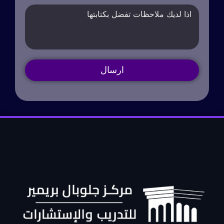
ارسال