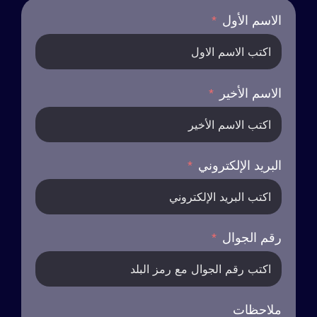
الاسم الأول
الاسم الأخير
البريد الإلكتروني
رقم الجوال
ملاحظات