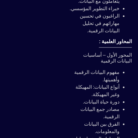
يتعاملون مع البيانات.
خبراء التطوير المؤسسي.
الراغبون في تحسين
مهاراتهم في تحليل
البيانات الرقمية.
المحاور العلمية :
المحور الأول – أساسيات
البيانات الرقمية
مفهوم البيانات الرقمية
وأهميتها.
أنواع البيانات: المهيكلة
وغير المهيكلة.
دورة حياة البيانات.
مصادر جمع البيانات
الرقمية.
الفرق بين البيانات
والمعلومات.