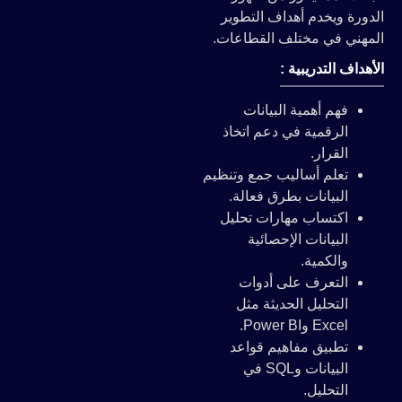
الدورة ويخدم أهداف التطوير
المهني في مختلف القطاعات.
الأهداف التدريبية :
فهم أهمية البيانات
الرقمية في دعم اتخاذ
القرار.
تعلم أساليب جمع وتنظيم
البيانات بطرق فعالة.
اكتساب مهارات تحليل
البيانات الإحصائية
والكمية.
التعرف على أدوات
التحليل الحديثة مثل
Excel وPower BI.
تطبيق مفاهيم قواعد
البيانات وSQL في
التحليل.