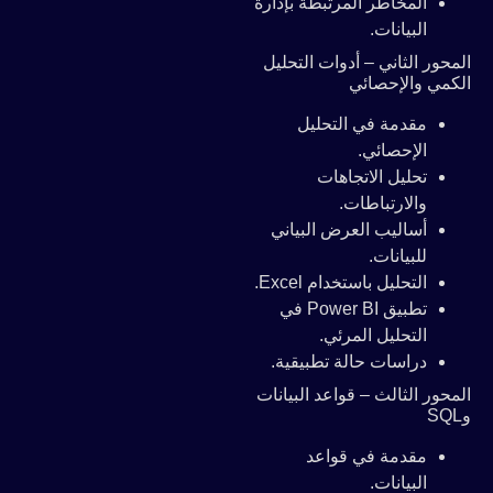
المخاطر المرتبطة بإدارة
البيانات.
المحور الثاني – أدوات التحليل
الكمي والإحصائي
مقدمة في التحليل
الإحصائي.
تحليل الاتجاهات
والارتباطات.
أساليب العرض البياني
للبيانات.
التحليل باستخدام Excel.
تطبيق Power BI في
التحليل المرئي.
دراسات حالة تطبيقية.
المحور الثالث – قواعد البيانات
وSQL
مقدمة في قواعد
البيانات.