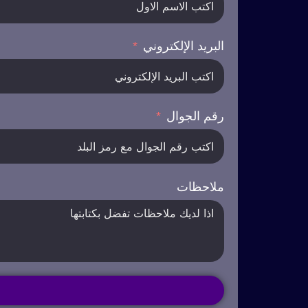
البريد الإلكتروني
رقم الجوال
ملاحظات