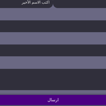
ارسال