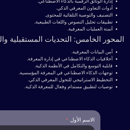
إدارة الوثائق الرقمية بالذكاء الاصطناعي.
أدوات التعاون المعرفي الذكي.
التصنيف والتوصية التلقائية للمحتوى.
تطبيقات تحليل النصوص واللغات الطبيعية.
أتمتة العمليات المعرفية.
المحور الخامس: التحديات المستقبلية وا
أمن البيانات المعرفية.
أخلاقيات الذكاء الاصطناعي في إدارة المعرفة.
قابلية التوسع والتكامل في الأنظمة الذكية.
توجهات الذكاء الاصطناعي في المعرفة المؤسسية.
التخطيط الاستراتيجي للتحول المعرفي الذكي.
توصيات لتطبيق مستدام وفعال للمعرفة الذكية.
الاسم الأول