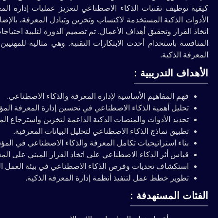
كيفية توظيف تقنيات الذكاء الاصطناعي لتعزيز عمليات إدارة ال
الأدوات الذكية المستخدمة لاكتساب وتخزين وتبادل المعرفة، بالإض
اتخاذ القرار وتحقيق أهداف الأعمال. تم تصميم الدورة لتلبية احتيا
المنافسة باستخدام أحدث الابتكارات التقنية. وهي مثالية للمهني
المعرفة الذكية.
الأهداف التدريبية :
فهم المفاهيم الأساسية لإدارة المعرفة والذكاء الاصطناعي.
تحليل أهمية الذكاء الاصطناعي في تحسين إدارة المعرفة الم
تحديد الأدوات والمنصات الذكية الداعمة لتخزين واسترجاع الم
تطبيق نماذج الذكاء الاصطناعي لتحليل البيانات المعرفية.
بناء استراتيجيات تكامل المعرفة والذكاء الاصطناعي في الم
قياس أثر الذكاء الاصطناعي على اتخاذ القرار المبني على الم
استكشاف تحديات وفرص الذكاء الاصطناعي في بيئة العمل ال
تطوير خطط عمل لتنفيذ أنظمة إدارة المعرفة الذكية.
الفئات المستهدفة :