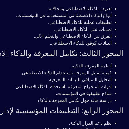
تعريف الذكاء الاصطناعي ومجالاته.
أنواع الذكاء الاصطناعي المستخدمة في المؤسسات.
تطبيقات عملية للذكاء الاصطناعي.
تحديات تبني الذكاء الاصطناعي.
الفرق بين الذكاء الاصطناعي والتعلم الآلي.
البيانات كوقود للذكاء الاصطناعي.
المحور الثالث: تكامل المعرفة والذكاء ا
أنظمة المعرفة الذكية.
كيفية تمثيل المعرفة باستخدام الذكاء الاصطناعي.
التحليل السياقي للبيانات المعرفية.
أدوات استخراج المعرفة باستخدام الذكاء الاصطناعي.
نماذج تطبيقية في المؤسسات.
دراسة حالة حول تكامل المعرفة والذكاء.
المحور الرابع: التطبيقات المؤسسية لإدارة
نظم دعم القرار الذكية.