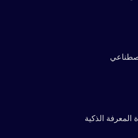
لاصطناعي
 المعرفة الذكية