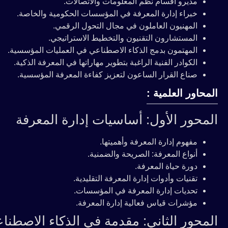
مديرو أقسام نظم المعلومات والاتصالات.
خبراء إدارة المعرفة في المؤسسات الحكومية والخاصة.
المهنيون العاملون في مجال التحول الرقمي.
المستشارون التقنيون والتخطيط الاستراتيجي.
المهتمون بدمج الذكاء الاصطناعي في العمليات المؤسسية.
الكوادر الفنية الراغبة بتطوير مهاراتها في المعرفة الذكية.
صناع القرار الساعون لتعزيز كفاءة المعرفة المؤسسية.
المحاور العلمية :
المحور الأول: أساسيات إدارة المعرفة
مفهوم إدارة المعرفة وأهميتها.
أنواع المعرفة: الصريحة والضمنية.
دورة حياة المعرفة.
تقنيات وأدوات إدارة المعرفة التقليدية.
تحديات إدارة المعرفة في المؤسسات.
مؤشرات قياس فعالية إدارة المعرفة.
المحور الثاني: مقدمة في الذكاء الاصطنا