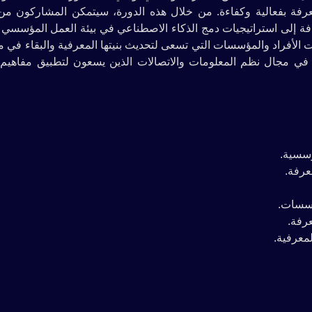
معرفة بفعالية وكفاءة. من خلال هذه الدورة، سيتمكن المشاركون من
افة إلى استراتيجيات دمج الذكاء الاصطناعي في بيئة العمل المؤسسي
جات الأفراد والمؤسسات التي تسعى لتحديث بنيتها المعرفية والبقاء في 
ين في مجال نظم المعلومات والاتصالات الذين يسعون لتطبيق مفاهيم 
ؤسسية.
عرفة.
ؤسسات.
عرفة.
معرفية.