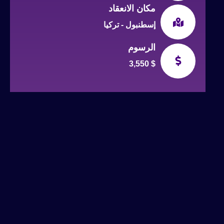
مكان الانعقاد
إسطنبول - تركيا
الرسوم
3,550 $