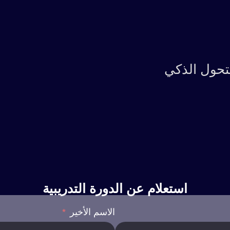
لتحول الذكي
استعلام عن الدورة التدريبية
الاسم الأخير