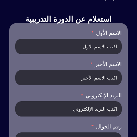
استعلام عن الدورة التدريبية
الاسم الأول
الاسم الأخير
البريد الإلكتروني
رقم الجوال