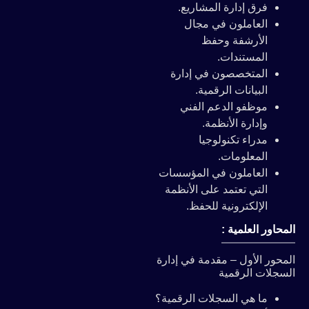
فرق إدارة المشاريع.
العاملون في مجال
الأرشفة وحفظ
المستندات.
المتخصصون في إدارة
البيانات الرقمية.
موظفو الدعم الفني
وإدارة الأنظمة.
مدراء تكنولوجيا
المعلومات.
العاملون في المؤسسات
التي تعتمد على الأنظمة
الإلكترونية للحفظ.
المحاور العلمية :
المحور الأول – مقدمة في إدارة
السجلات الرقمية
ما هي السجلات الرقمية؟