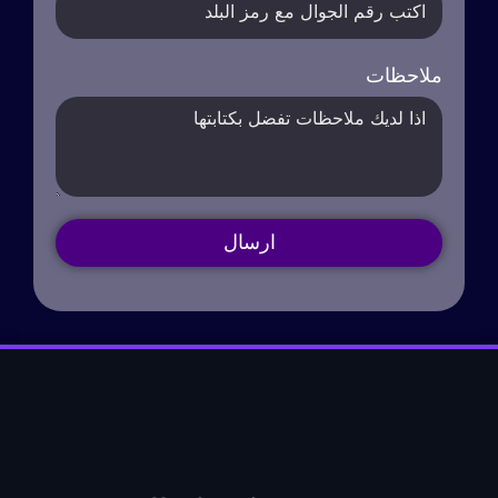
ملاحظات
ارسال