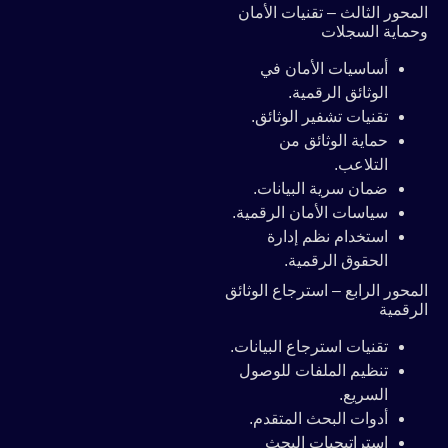
المحور الثالث – تقنيات الأمان
وحماية السجلات
أساسيات الأمان في
الوثائق الرقمية.
تقنيات تشفير الوثائق.
حماية الوثائق من
التلاعب.
ضمان سرية البيانات.
سياسات الأمان الرقمية.
استخدام نظم إدارة
الحقوق الرقمية.
المحور الرابع – استرجاع الوثائق
الرقمية
تقنيات استرجاع البيانات.
تنظيم الملفات للوصول
السريع.
أدوات البحث المتقدم.
استراتيجيات البحث