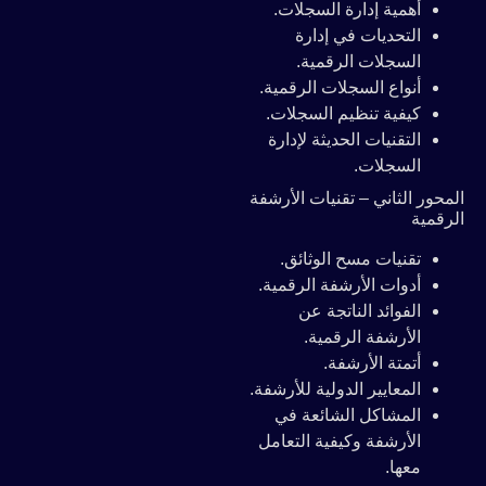
أهمية إدارة السجلات.
التحديات في إدارة
السجلات الرقمية.
أنواع السجلات الرقمية.
كيفية تنظيم السجلات.
التقنيات الحديثة لإدارة
السجلات.
المحور الثاني – تقنيات الأرشفة
الرقمية
تقنيات مسح الوثائق.
أدوات الأرشفة الرقمية.
الفوائد الناتجة عن
الأرشفة الرقمية.
أتمتة الأرشفة.
المعايير الدولية للأرشفة.
المشاكل الشائعة في
الأرشفة وكيفية التعامل
معها.