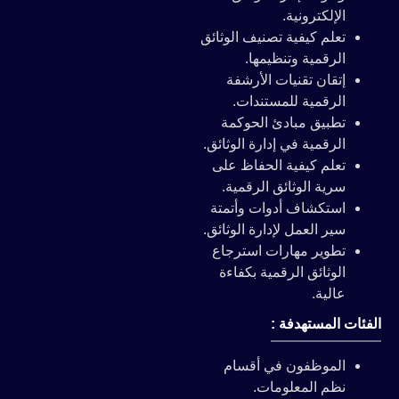
الإلكترونية.
تعلم كيفية تصنيف الوثائق
الرقمية وتنظيمها.
إتقان تقنيات الأرشفة
الرقمية للمستندات.
تطبيق مبادئ الحوكمة
الرقمية في إدارة الوثائق.
تعلم كيفية الحفاظ على
سرية الوثائق الرقمية.
استكشاف أدوات وأتمتة
سير العمل لإدارة الوثائق.
تطوير مهارات استرجاع
الوثائق الرقمية بكفاءة
عالية.
الفئات المستهدفة :
الموظفون في أقسام
نظم المعلومات.