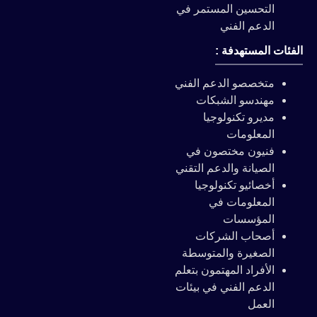
التحسين المستمر في
الدعم الفني
الفئات المستهدفة :
متخصصو الدعم الفني
مهندسو الشبكات
مديرو تكنولوجيا
المعلومات
فنيون مختصون في
الصيانة والدعم التقني
أخصائيو تكنولوجيا
المعلومات في
المؤسسات
أصحاب الشركات
الصغيرة والمتوسطة
الأفراد المهتمون بتعلم
الدعم الفني في بيئات
العمل