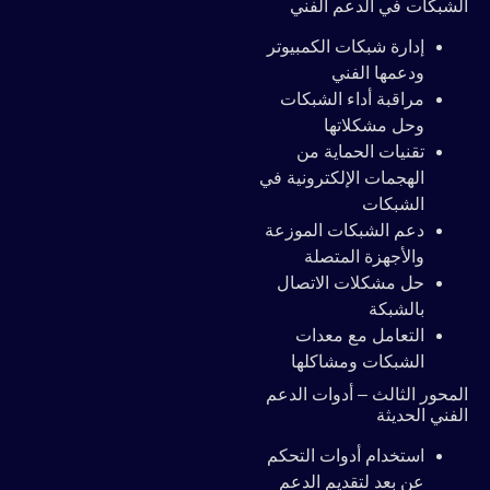
الشبكات في الدعم الفني
إدارة شبكات الكمبيوتر
ودعمها الفني
مراقبة أداء الشبكات
وحل مشكلاتها
تقنيات الحماية من
الهجمات الإلكترونية في
الشبكات
دعم الشبكات الموزعة
والأجهزة المتصلة
حل مشكلات الاتصال
بالشبكة
التعامل مع معدات
الشبكات ومشاكلها
المحور الثالث – أدوات الدعم
الفني الحديثة
استخدام أدوات التحكم
عن بعد لتقديم الدعم