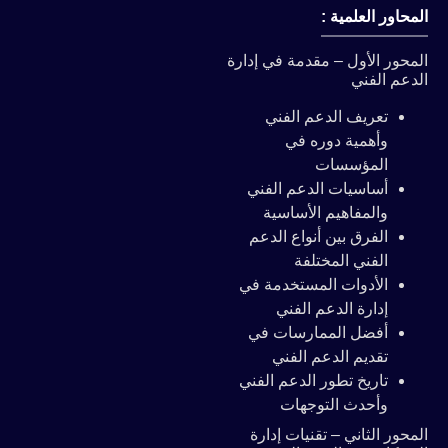
المحاور العلمية :
المحور الأول – مقدمة في إدارة
الدعم الفني
تعريف الدعم الفني
وأهمية دوره في
المؤسسات
أساسيات الدعم الفني
والمفاهيم الأساسية
الفرق بين أنواع الدعم
الفني المختلفة
الأدوات المستخدمة في
إدارة الدعم الفني
أفضل الممارسات في
تقديم الدعم الفني
تاريخ تطور الدعم الفني
وأحدث التوجهات
المحور الثاني – تقنيات إدارة