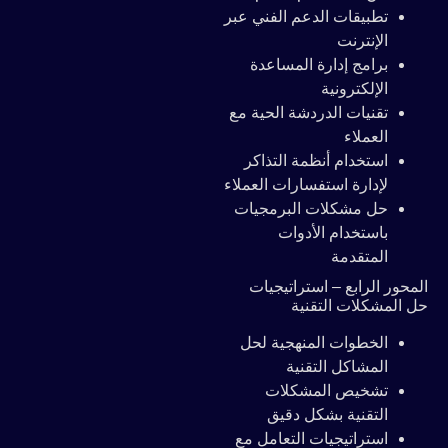
تطبيقات الدعم الفني عبر
الإنترنت
برامج إدارة المساعدة
الإلكترونية
تقنيات الدردشة الحية مع
العملاء
استخدام أنظمة التذاكر
لإدارة استفسارات العملاء
حل مشكلات البرمجيات
باستخدام الأدوات
المتقدمة
المحور الرابع – استراتيجيات
حل المشكلات التقنية
الخطوات المنهجية لحل
المشاكل التقنية
تشخيص المشكلات
التقنية بشكل دقيق
استراتيجيات التعامل مع