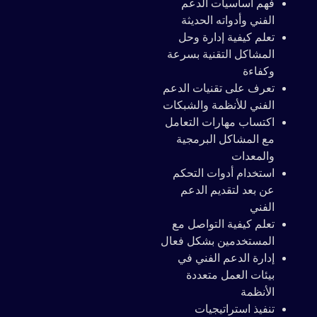
فهم أساسيات الدعم
الفني وأدواته الحديثة
تعلم كيفية إدارة وحل
المشاكل التقنية بسرعة
وكفاءة
تعرف على تقنيات الدعم
الفني للأنظمة والشبكات
اكتساب مهارات التعامل
مع المشاكل البرمجية
والمعدات
استخدام أدوات التحكم
عن بعد لتقديم الدعم
الفني
تعلم كيفية التواصل مع
المستخدمين بشكل فعال
إدارة الدعم الفني في
بيئات العمل متعددة
الأنظمة
تنفيذ استراتيجيات