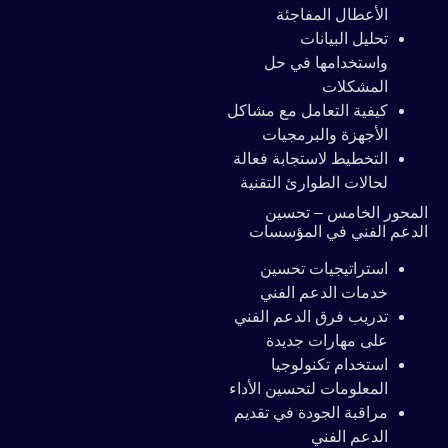
الأعطال المفاجئة
تحليل البيانات
واستخدامها في حل
المشكلات
كيفية التعامل مع مشاكل
الأجهزة والبرمجيات
التخطيط لاستجابة فعالة
لحالات الطوارئ التقنية
المحور الخامس – تحسين
الدعم الفني في المؤسسات
استراتيجيات تحسين
خدمات الدعم الفني
تدريب فرق الدعم الفني
على مهارات جديدة
استخدام تكنولوجيا
المعلومات لتحسين الأداء
مراقبة الجودة في تقديم
الدعم الفني