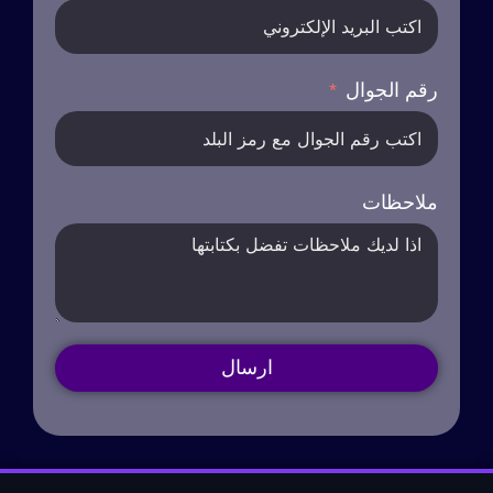
رقم الجوال
ملاحظات
ارسال