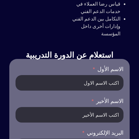
قياس رضا العملاء في
خدمات الدعم الفني
التكامل بين الدعم الفني
وإدارات أخرى داخل
المؤسسة
استعلام عن الدورة التدريبية
الاسم الأول
الاسم الأخير
البريد الإلكتروني