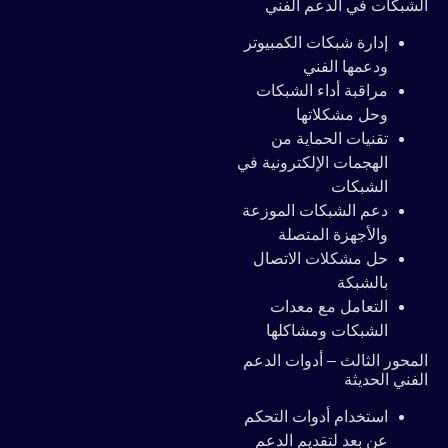
الشبكات في الدعم الفني
إدارة شبكات الكمبيوتر
ودعمها الفني
مراقبة أداء الشبكات
وحل مشكلاتها
تقنيات الحماية من
الهجمات الإلكترونية في
الشبكات
دعم الشبكات الموزعة
والأجهزة المتصلة
حل مشكلات الاتصال
بالشبكة
التعامل مع معدات
الشبكات ومشاكلها
المحور الثالث – أدوات الدعم
الفني الحديثة
استخدام أدوات التحكم
عن بعد لتقديم الدعم