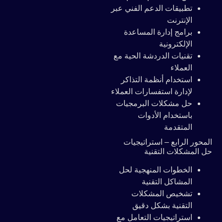
تطبيقات الدعم الفني عبر
الإنترنت
برامج إدارة المساعدة
الإلكترونية
تقنيات الدردشة الحية مع
العملاء
استخدام أنظمة التذاكر
لإدارة استفسارات العملاء
حل مشكلات البرمجيات
باستخدام الأدوات
المتقدمة
المحور الرابع – استراتيجيات
حل المشكلات التقنية
الخطوات المنهجية لحل
المشاكل التقنية
تشخيص المشكلات
التقنية بشكل دقيق
استراتيجيات التعامل مع