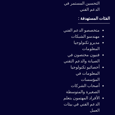
التحسين المستمر في
الدعم الفني
الفئات المستهدفة :
متخصصو الدعم الفني
مهندسو الشبكات
مديرو تكنولوجيا
المعلومات
فنيون مختصون في
الصيانة والدعم التقني
أخصائيو تكنولوجيا
المعلومات في
المؤسسات
أصحاب الشركات
الصغيرة والمتوسطة
الأفراد المهتمون بتعلم
الدعم الفني في بيئات
العمل