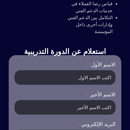
قياس رضا العملاء في
خدمات الدعم الفني
التكامل بين الدعم الفني
وإدارات أخرى داخل
المؤسسة
استعلام عن الدورة التدريبية
الاسم الأول
الاسم الأخير
البريد الإلكتروني