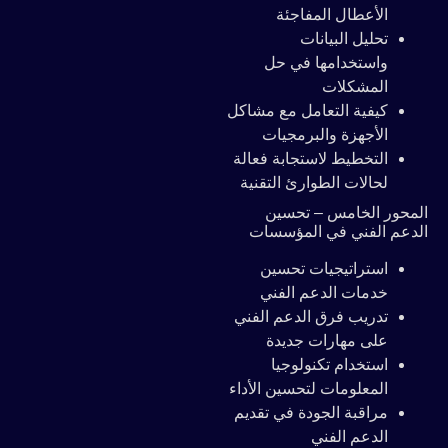
الأعطال المفاجئة
تحليل البيانات
واستخدامها في حل
المشكلات
كيفية التعامل مع مشاكل
الأجهزة والبرمجيات
التخطيط لاستجابة فعالة
لحالات الطوارئ التقنية
المحور الخامس – تحسين
الدعم الفني في المؤسسات
استراتيجيات تحسين
خدمات الدعم الفني
تدريب فرق الدعم الفني
على مهارات جديدة
استخدام تكنولوجيا
المعلومات لتحسين الأداء
مراقبة الجودة في تقديم
الدعم الفني