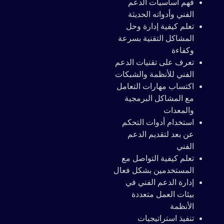
فهم أساسيات الدعم
الفني وأدواته الحديثة
تعلم كيفية إدارة وحل
المشاكل التقنية بسرعة
وكفاءة
تعرف على تقنيات الدعم
الفني للأنظمة والشبكات
اكتساب مهارات التعامل
مع المشاكل البرمجية
والمعدات
استخدام أدوات التحكم
عن بعد لتقديم الدعم
الفني
تعلم كيفية التواصل مع
المستخدمين بشكل فعال
إدارة الدعم الفني في
بيئات العمل متعددة
الأنظمة
تنفيذ استراتيجيات