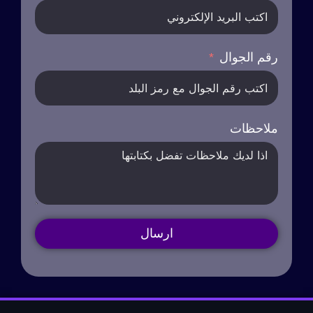
رقم الجوال
ملاحظات
ارسال