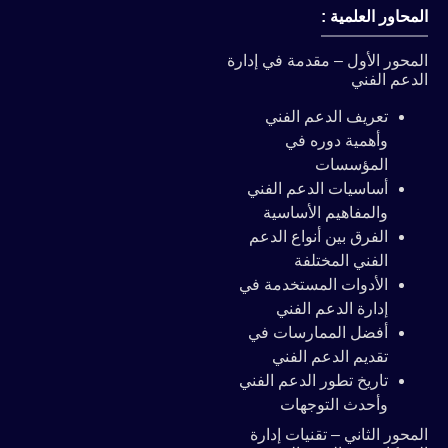
المحاور العلمية :
المحور الأول – مقدمة في إدارة
الدعم الفني
تعريف الدعم الفني
وأهمية دوره في
المؤسسات
أساسيات الدعم الفني
والمفاهيم الأساسية
الفرق بين أنواع الدعم
الفني المختلفة
الأدوات المستخدمة في
إدارة الدعم الفني
أفضل الممارسات في
تقديم الدعم الفني
تاريخ تطور الدعم الفني
وأحدث التوجهات
المحور الثاني – تقنيات إدارة