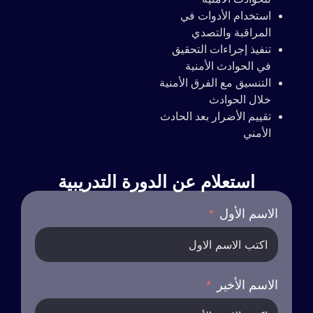
استخدام الأدوات في
المراقبة والتصدي
تنفيذ إجراءات التحقيق
في الحوادث الأمنية
التنسيق مع الفرق الأمنية
خلال الحوادث
تقييم الأضرار بعد الحادث
الأمني
استعلام عن الدورة التدريبية
الاسم الأول
الاسم الأخير