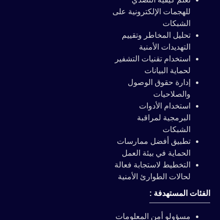
للهجمات الإلكترونية على
الشبكات
تحليل المخاطر وتقييم
التهديدات الأمنية
استخدام تقنيات التشفير
لحماية البيانات
إدارة حقوق الوصول
والصلاحيات
استخدام الأدوات
البرمجية لمراقبة
الشبكات
تطبيق أفضل ممارسات
الحماية في بيئة العمل
التخطيط لاستجابة فعالة
لحالات الطوارئ الأمنية
لفئات المستهدفة :
مسؤولو أمن المعلومات