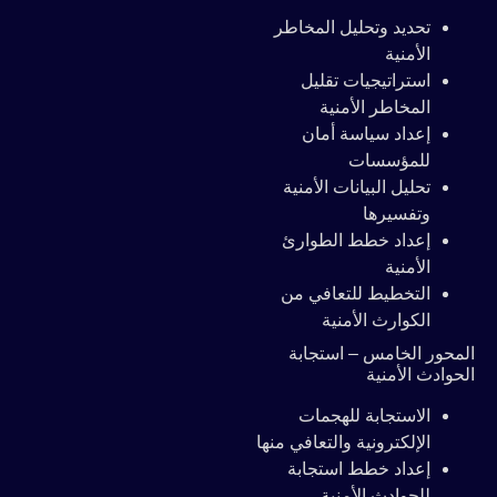
تحديد وتحليل المخاطر
الأمنية
استراتيجيات تقليل
المخاطر الأمنية
إعداد سياسة أمان
للمؤسسات
تحليل البيانات الأمنية
وتفسيرها
إعداد خطط الطوارئ
الأمنية
التخطيط للتعافي من
الكوارث الأمنية
لمحور الخامس – استجابة
لحوادث الأمنية
الاستجابة للهجمات
الإلكترونية والتعافي منها
إعداد خطط استجابة
للحوادث الأمنية