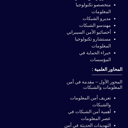
متخصصو تكنولوجيا
المعلومات
مديرو الشبكات
مهندسو الشبكات
أخصائيو الأمن السيبراني
مستشارو تكنولوجيا
المعلومات
خبراء الحماية في
المؤسسات
لمحاور العلمية :
لمحور الأول – مقدمة في أمن
لمعلومات والشبكات
تعريف أمن المعلومات
والشبكات
أهمية أمن الشبكات في
عصر المعلومات
التهديدات الحديثة في أمن