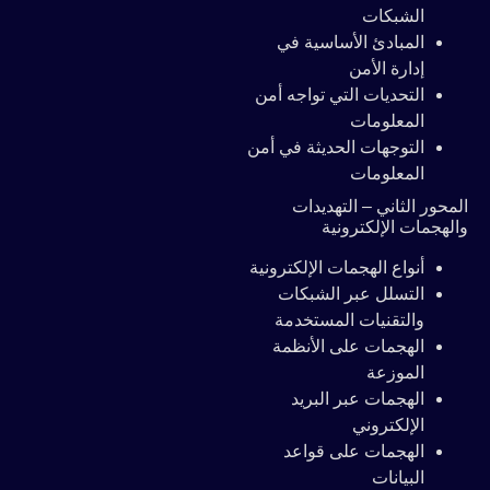
الشبكات
المبادئ الأساسية في
إدارة الأمن
التحديات التي تواجه أمن
المعلومات
التوجهات الحديثة في أمن
المعلومات
لمحور الثاني – التهديدات
الهجمات الإلكترونية
أنواع الهجمات الإلكترونية
التسلل عبر الشبكات
والتقنيات المستخدمة
الهجمات على الأنظمة
الموزعة
الهجمات عبر البريد
الإلكتروني
الهجمات على قواعد
البيانات