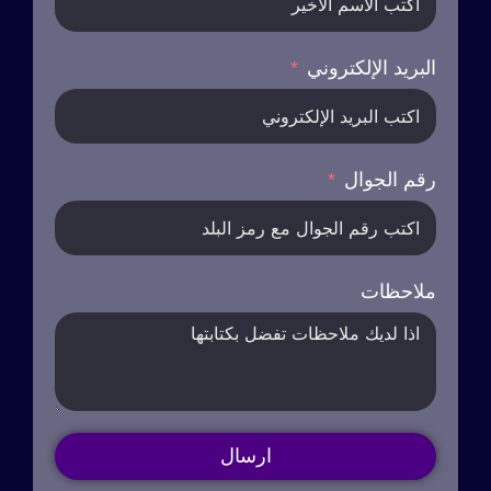
البريد الإلكتروني
رقم الجوال
ملاحظات
ارسال