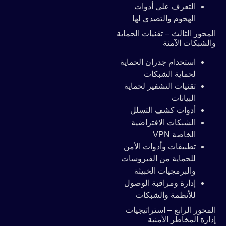
التعرف على أدوات
الهجوم والتصدي لها
لمحور الثالث – تقنيات الحماية
الشبكات الآمنة
استخدام جدران الحماية
لحماية الشبكات
تقنيات التشفير لحماية
البيانات
أدوات كشف التسلل
الشبكات الافتراضية
الخاصة VPN
تطبيقات وأدوات الأمن
للحماية من الفيروسات
والبرمجيات الخبيثة
إدارة ومراقبة الوصول
للأنظمة والشبكات
لمحور الرابع – استراتيجيات
دارة المخاطر الأمنية