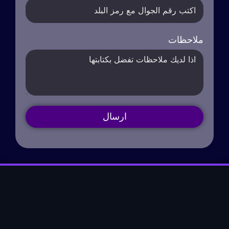
ملاحظات
ارسال