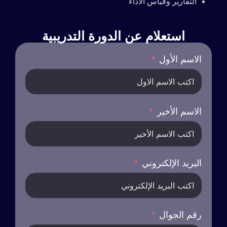
التقارير وقياس الأداء
استعلام عن الدورة التدريبية
الاسم الأول
الاسم الأخير
البريد الإلكتروني
رقم الجوال