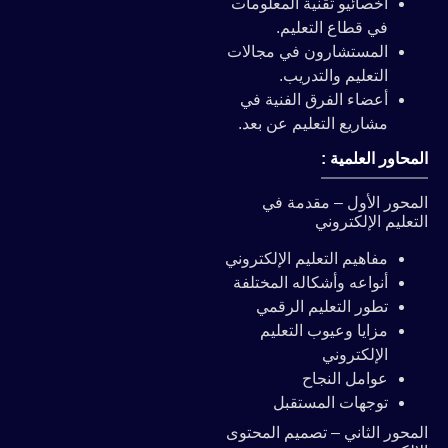
أخصائيو تقنية المعلومات
في قطاع التعليم.
المستشارون في مجالات
التعليم والتدريب.
أعضاء الفرق الفنية في
مشاريع التعليم عن بعد.
المحاور العلمية :
المحور الأول – مقدمة في
التعليم الإلكتروني
مفاهيم التعليم الإلكتروني
أنواعه وأشكاله المختلفة
تطور التعليم الرقمي
مزايا وعيوب التعليم
الإلكتروني
عوامل النجاح
توجهات المستقبل
المحور الثاني – تصميم المحتوى