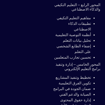
المحور الرابع – التعليم التكيفي
والذكاء الاصطناعي
مفاهيم التعليم التكيفي
تطبيقات الذكاء
الاصطناعي
أنظمة التوصية التعليمية
تحليل بيانات التعلم
إضفاء الطابع الشخصي
على التعلم
تحسين تجارب المتعلمين
المحور الخامس – إدارة وتنفيذ
برامج التعليم الإلكتروني
تخطيط وتنفيذ المشاريع
تكوين الفرق التعليمية
ضمان الجودة في البرامج
الصيانة والدعم الفني
إدارة حقوق المحتوى