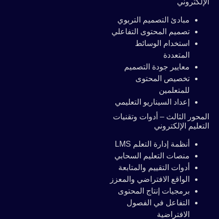
الإلكتروني
مبادئ التصميم التربوي
تصميم المحتوى التفاعلي
استخدام الوسائط
المتعددة
معايير جودة التصميم
تخصيص المحتوى
للمتعلمين
إعداد السيناريو التعليمي
المحور الثالث – أدوات وتقنيات
التعليم الإلكتروني
أنظمة إدارة التعلم LMS
منصات التعليم السحابي
أدوات التقييم والمتابعة
الواقع الافتراضي والمعزز
برمجيات إنتاج المحتوى
التفاعل في الفصول
الافتراضية