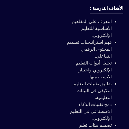
الأهداف التدريبية :
التعرف على المفاهيم
الأساسية للتعليم
الإلكتروني.
فهم استراتيجيات تصميم
المحتوى الرقمي
التفاعلي.
تحليل أدوات التعليم
الإلكتروني واختيار
الأنسب منها.
تطبيق تقنيات التعليم
التكيفي في البيئات
التعليمية.
دمج تقنيات الذكاء
الاصطناعي في التعليم
الإلكتروني.
تصميم بيئات تعلم