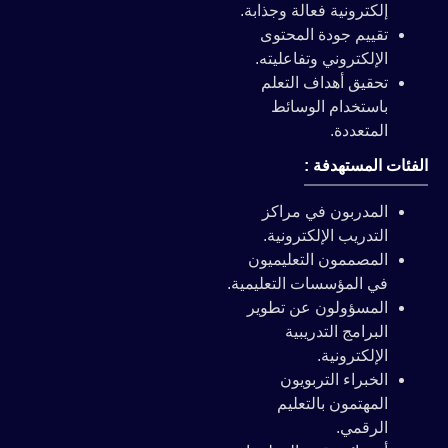
إلكترونية فعالة وجذابة.
تقييم جودة المحتوى
الإلكتروني وتفاعليته.
تحقيق أهداف التعلم
باستخدام الوسائط
المتعددة.
الفئات المستهدفة :
المدربون في مراكز
التدريب الإلكترونية.
المصممون التعليميون
في المؤسسات التعليمية.
المسؤولون عن تطوير
البرامج التدريبية
الإلكترونية.
الخبراء التربويون
المهتمون بالتعليم
الرقمي.