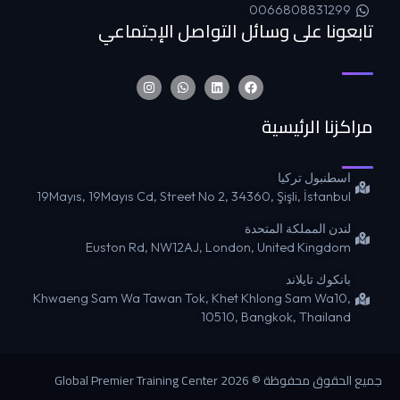
0066808831299
تابعونا على وسائل التواصل الإجتماعي
مراكزنا الرئيسية
اسطنبول تركيا
19Mayıs, 19Mayıs Cd, Street No 2, 34360, Şişli, İstanbul
لندن المملكة المتحدة
Euston Rd, NW12AJ, London, United Kingdom
بانكوك تايلاند
Khwaeng Sam Wa Tawan Tok, Khet Khlong Sam Wa10,
10510, Bangkok, Thailand
جميع الحقوق محفوظة © 2026 Global Premier Training Center