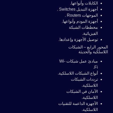
الكابلات وأنواعها.
أجهزة التبديل Switches .
الموجهات Routers .
أجهزة المودم وأنواعها.
مخططات الشبكة
الفيزيائية.
توصيل الأجهزة وإعدادها.
المحور الرابع – الشبكات
اللاسلكية والحديثة
مبادئ عمل شبكات Wi-
Fi.
أنواع الشبكات اللاسلكية.
ترددات الشبكات
اللاسلكية.
الأمان في الشبكات
اللاسلكية.
الأجهزة الداعمة للتقنيات
اللاسلكية.