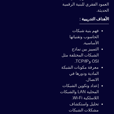
العمود الفقري للبنية الرقمية
الحديثة.
الأهداف التدريبية :
فهم بنية شبكات
الحاسوب وتقنياتها
الأساسية.
التمييز بين نماذج
الشبكات المختلفة مثل
OSI وTCP/IP.
معرفة مكونات الشبكة
المادية ودورها في
الاتصال.
إعداد وتكوين الشبكات
المحلية LAN والشبكات
اللاسلكية Wi-Fi.
تحليل واستكشاف
مشكلات الشبكات