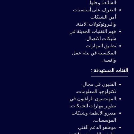
الشائعة وحلها.
التعرف على أساسيات
أمن الشبكات
والبروتوكولات الآمنة.
فهم التقنيات الحديثة في
شبكات الاتصال.
تطبيق المهارات
المكتسبة في بيئة عمل
واقعية.
الفئات المستهدفة :
الفنيون في مجال
تكنولوجيا المعلومات.
المهندسون الراغبون في
تطوير مهارات الشبكات.
مديرو الأنظمة وشبكات
المؤسسات.
موظفو الدعم الفني