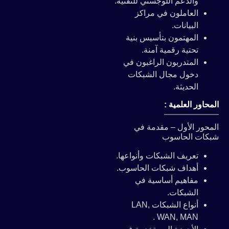
والدعم اللوجستي للتقنية.
العاملون في مراكز
البيانات.
المهتمون بتأسيس بنية
تحتية رقمية آمنة.
المتدربون الراغبون في
دخول مجال الشبكات
الحديثة.
المحاور العلمية :
المحور الأول – مقدمة في
شبكات الحاسوب
تعريف الشبكات وأنواعها.
أهداف شبكات الحاسوب.
مفاهيم أساسية في
الشبكات.
أنواع الشبكات LAN,
WAN, MAN .