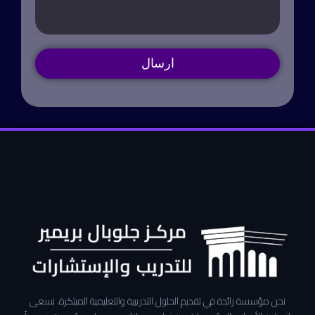
ارسال
نحن مؤسسة رائدة في تقديم الحلول التدريبية والتعليمية المبتكرة. نسعى