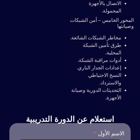
الاتصال بالأجهزة
المحمولة.
المحور الخامس – أمن الشبكات
وصيانتها
مخاطر الشبكات الشائعة.
طرق تأمين الشبكة
المحلية.
أدوات مراقبة الشبكة.
إعدادات الجدار الناري.
النسخ الاحتياطي
والاسترداد.
التحديثات الدورية وصيانة
الأجهزة.
استعلام عن الدورة التدريبية
الاسم الأول