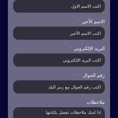
الاسم الأخير
البريد الإلكتروني
رقم الجوال
ملاحظات