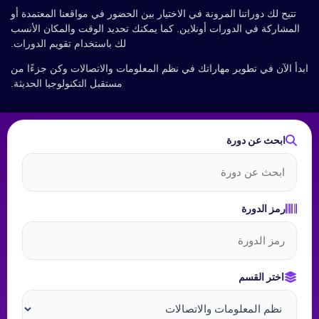
تتيح لك دوراتنا المرونة في الاختيار بين الحضور في مواقعنا المعتمدة أو
المشاركة في الدورات أونلاين. كما يمكنك تحديد الوقت والمكان الأنسب
لك باستخدام تقويم الدورات.
ابدأ الآن في تطوير مهاراتك في نظم المعلومات والاتصالات وكن جزءًا من
مستقبل التكنولوجيا الحديثة.
ابحث عن دورة
رمز الدورة
اختر القسم