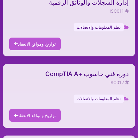
إدارة السجلات والوثائق الرقمية
ISC011
نظم المعلومات والاتصالات
تواريخ ومواقع الانعقاد
دورة فني حاسوب +CompTIA A
ISC012
نظم المعلومات والاتصالات
تواريخ ومواقع الانعقاد