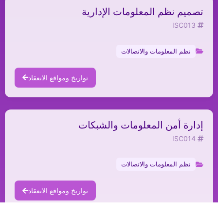
تصميم نظم المعلومات الإدارية
ISC013
نظم المعلومات والاتصالات
تواريخ ومواقع الانعقاد
إدارة أمن المعلومات والشبكات
ISC014
نظم المعلومات والاتصالات
تواريخ ومواقع الانعقاد