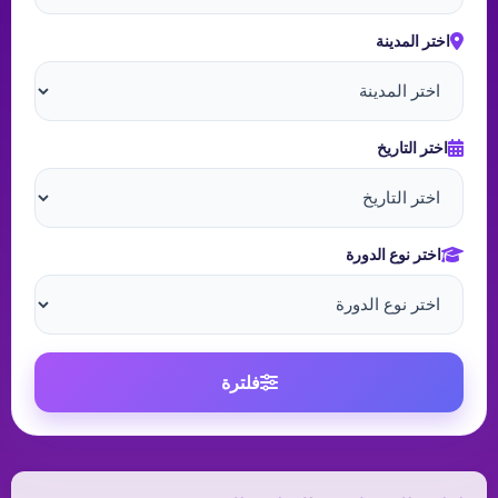
اختر المدينة
اختر التاريخ
اختر نوع الدورة
فلترة